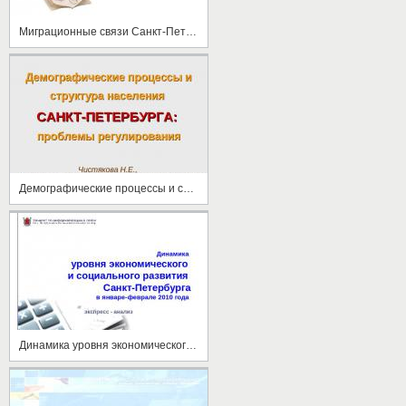
Миграционные связи Санкт-Петербурга
Демографические процессы и структура населения Санкт-Петербурга проблемы регулирования
Динамика уровня экономического и социального развития Санкт-Петербурга