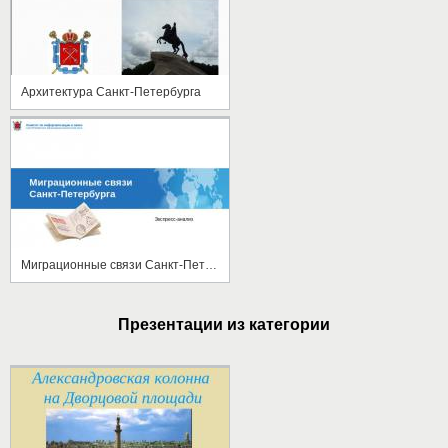
Архитектура Санкт-Петербурга
Миграционные связи Санкт-Петербурга
Презентации из категории