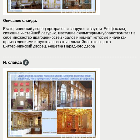
Описание слайда:
Екатерининский дворец прекрасен и снаружи, и внутри. Его фасады,
сияющие чистейшей лазурью, цветущие скульптурным убранством таят в
себе множество драгоценностей - залов и комнат, которые иначе как
произведениями искусства назвать нельзя. Золотые ворота
Екатерининский дворец. Решетка Парадного двора
№ слайда
8