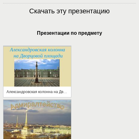
Скачать эту презентацию
Презентации по предмету
Александровская колонна на Дворцовой площади