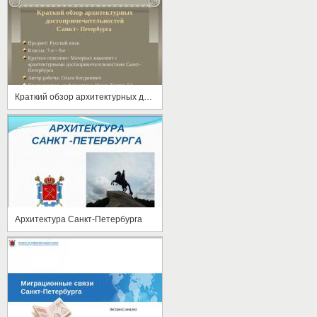
Краткий обзор архитектурных достопримечательностей
Архитектура Санкт-Петербурга