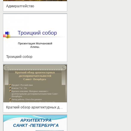
Адмиралтейство
Троицкий собор
Краткий обзор архитектурных достопримечательностей