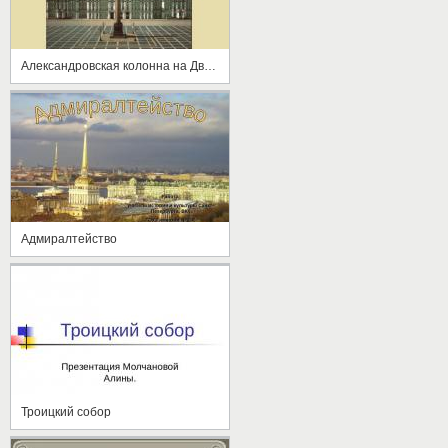
Александровская колонна на Дворцовой площади
Адмиралтейство
Троицкий собор