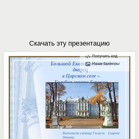
Скачать эту презентацию
Получить код
Наши баннеры