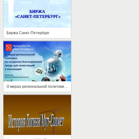
Биржа Санкт-Петербург
О мерах региональной политики по созданию благоприятной среды для инвестиций в инновации