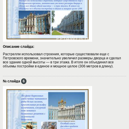
Описание слайда:
Растрелли использовал строения, которые существовали еще с
Петровского времени, значительно увеличил размеры дворца и сделал
все здание одной высоты — в три этажа. В итоге он объединил все
объемы постройки в единое и мощное целое (306 метров в длину).
№ слайда
6