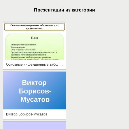
Презентации из категории
Основные инфекционные заболевания и их профилактика
Виктор Борисов-Мусатов