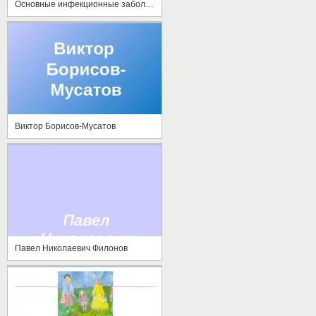
Основные инфекционные заболевания и их профилактика
Виктор Борисов-Мусатов
Павел Николаевич Филонов