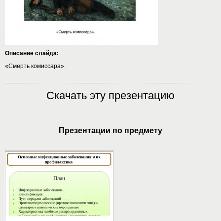
Описание слайда:
«Смерть комиссара».
Скачать эту презентацию
Презентации по предмету