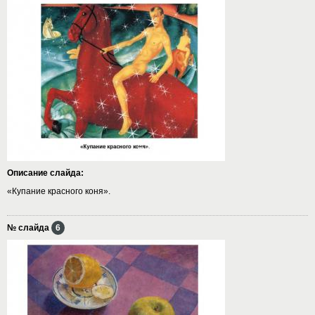
Описание слайда:
«Купание красного коня».
№ слайда
6