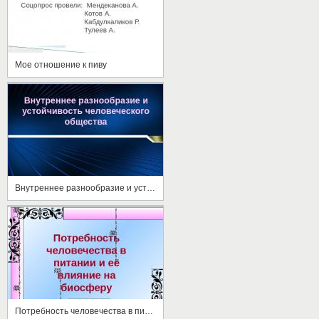
Мое отношение к пиву
Внутреннее разнообразие и устойчивость человеческого общества
Потребность человечества в питании и её влияние на биосферу