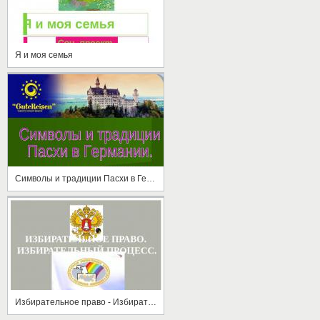
Я и моя семья
Символы и традиции Пасхи в Германии
Избирательное право - Избирательный процесс