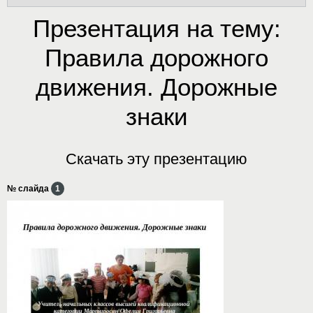
Презентация на тему:
Правила дорожного
движения. Дорожные
знаки
Скачать эту презентацию
№ слайда
1