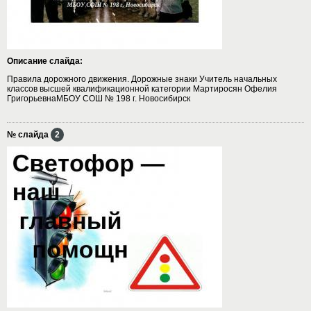
Описание слайда:
Правила дорожного движения. Дорожные знаки Учитель начальных
классов высшей квалификационной категории Мартиросян Офелия
ГригорьевнаМБОУ СОШ № 198 г. Новосибирск
№ слайда
2