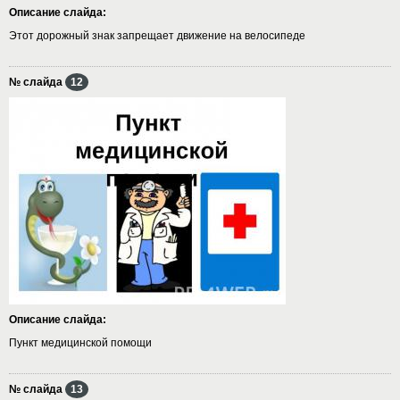
Описание слайда:
Этот дорожный знак запрещает движение на велосипеде
№ слайда
12
Описание слайда:
Пункт медицинской помощи
№ слайда
13