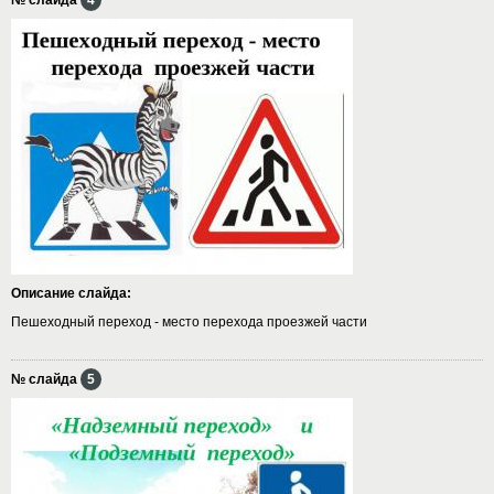
Описание слайда:
Пешеходный переход - место перехода проезжей части
№ слайда
5