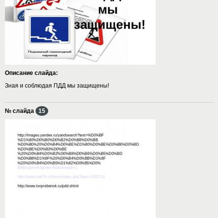
Описание слайда:
Зная и соблюдая ПДД мы защищены!
№ слайда
15