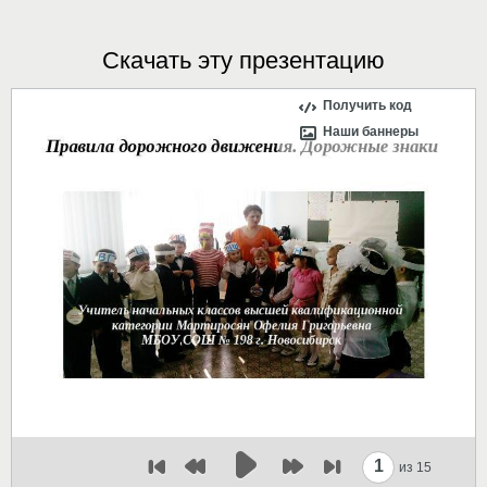
Скачать эту презентацию
Получить код
Наши баннеры
1
из 15