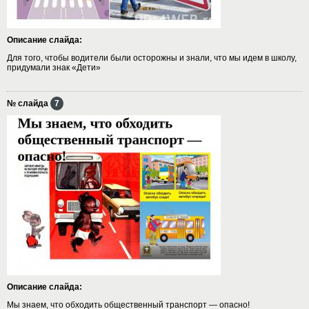
Описание слайда:
Для того, чтобы водители были осторожны и знали, что мы идем в школу,
придумали знак «Дети»
№ слайда
7
Описание слайда:
Мы знаем, что обходить общественный транспорт — опасно!