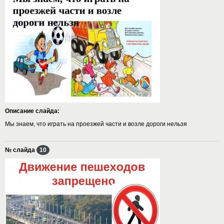
Описание слайда:
Мы знаем, что играть на проезжей части и возле дороги нельзя
№ слайда
10