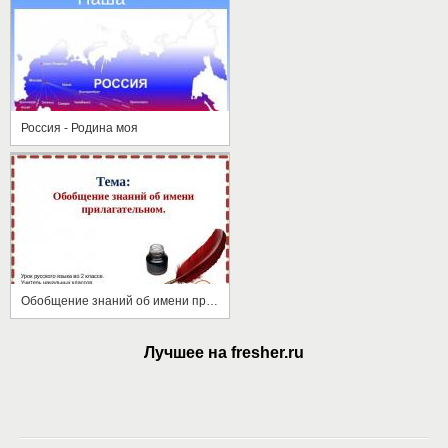
Россия - Родина моя
Обобщение знаний об имени прилагательном
Лучшее на fresher.ru