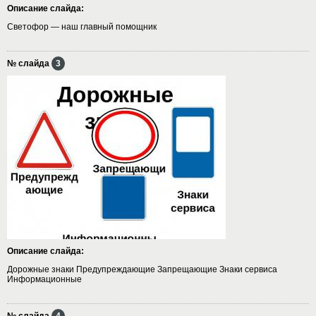
Описание слайда:
Светофор — наш главный помощник
№ слайда
3
Описание слайда:
Дорожные знаки Предупреждающие Запрещающие Знаки сервиса
Информационные
№ слайда
4