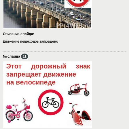
Описание слайда:
Движение пешеходов запрещено
№ слайда
11