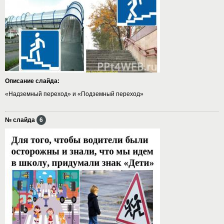
Описание слайда:
«Надземный переход» и «Подземный переход»
№ слайда
6