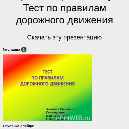
Тест по правилам
дорожного движения
Скачать эту презентацию
№ слайда
1
Описание слайда: