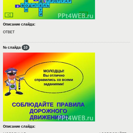
Описание слайда:
ОТВЕТ
№ слайда
10
Описание слайда: