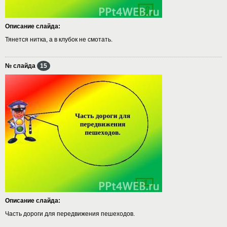
Описание слайда:
Тянется нитка, а в клубок не смотать.
№ слайда
15
Описание слайда:
Часть дороги для передвижения пешеходов.