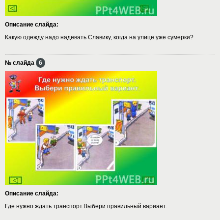
Описание слайда:
Какую одежду надо надевать Славику, когда на улице уже сумерки?
№ слайда
6
Описание слайда:
Где нужно ждать транспорт.Выбери правильный вариант.