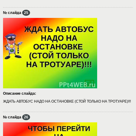
№ слайда
25
Описание слайда:
ЖДАТЬ АВТОБУС НАДО НА ОСТАНОВКЕ (СТОЙ ТОЛЬКО НА ТРОТУАРЕ)!!!
№ слайда
26