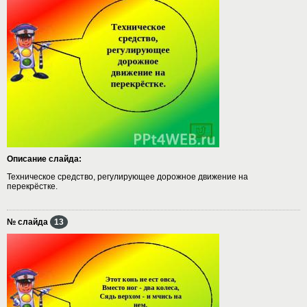
Описание слайда:
Техническое средство, регулирующее дорожное движение на
перекрёстке.
№ слайда
13