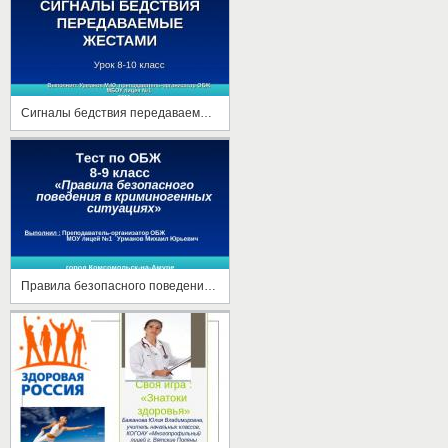
Сигналы бедствия передаваемые жестами
Правила безопасного поведения в криминогенных ситуациях