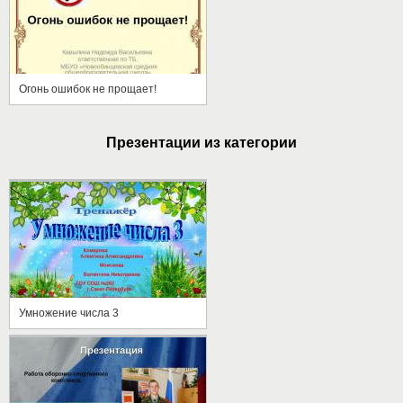
Огонь ошибок не прощает!
Презентации из категории
Умножение числа 3