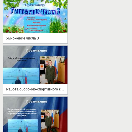
Умножение числа 3
Работа оборонно-спортивного комплекса