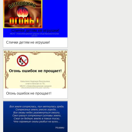
Спички детям не игрушки!
Огонь ошибок не прощает!