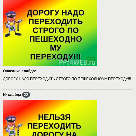
Описание слайда:
ДОРОГУ НАДО ПЕРЕХОДИТЬ СТРОГО ПО ПЕШЕХОДНОМУ ПЕРЕХОДУ!!!
№ слайда
22