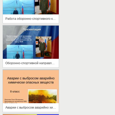
Работа оборонно-спортивного комплекса
Оборонно-спортивной направленности
Аварии с выбросом аварийно химически опасных веществ