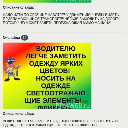
Описание слайда:
НАДО ИДТИ ПО ОБОЧИНЕ НАВСТРЕЧУ ДВИЖЕНИЮ, ЧТОБЫ ВИДЕТЬ
ПРИБЛИЖАЮЩИЙСЯ ТРАНСПОРТ!!! НЕЛЬЗЯ ВЫХОДИТЬ НА ДОРОГУ,
ПОТОМУ ЧТО МОЖЕТ ЗАДЕТЬ ПРОЕЗЖАЮЩАЯ МИМО МАШИНА!
№ слайда
24
Описание слайда:
ВОДИТЕЛЮ ЛЕГЧЕ ЗАМЕТИТЬ ОДЕЖДУ ЯРКИХ ЦВЕТОВ! НОСИТЬ НА
ОДЕЖДЕ СВЕТООТРАЖАЮЩИЕ ЭЛЕМЕНТЫ – ФЛИКЕРЫ!