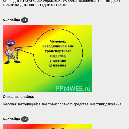
МОЛОДЦЫ! Вы отлично справились со всеми заданиями! СОБЛЮДАЙТЕ
ПРАВИЛА ДОРОЖНОГО ДВИЖЕНИЯ!!!
№ слайда
11
Описание слайда:
Человек, находящийся вне транспортного средства, участник движения.
№ слайда
12