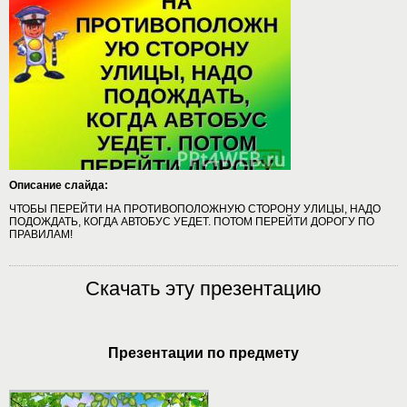
Описание слайда:
ЧТОБЫ ПЕРЕЙТИ НА ПРОТИВОПОЛОЖНУЮ СТОРОНУ УЛИЦЫ, НАДО
ПОДОЖДАТЬ, КОГДА АВТОБУС УЕДЕТ. ПОТОМ ПЕРЕЙТИ ДОРОГУ ПО
ПРАВИЛАМ!
Скачать эту презентацию
Презентации по предмету