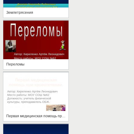
Землетрясения
Переломы
Первая медицинская помощь при кровотечении