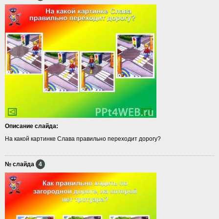
Описание слайда:
На какой картинке Слава правильно переходит дорогу?
№ слайда
4