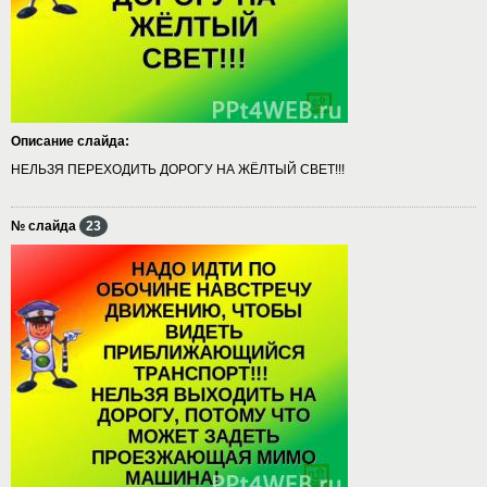
Описание слайда:
НЕЛЬЗЯ ПЕРЕХОДИТЬ ДОРОГУ НА ЖЁЛТЫЙ СВЕТ!!!
№ слайда
23