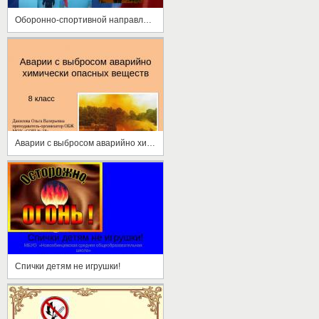
Оборонно-спортивной направленности
Аварии с выбросом аварийно химически опасных веществ
Спички детям не игрушки!