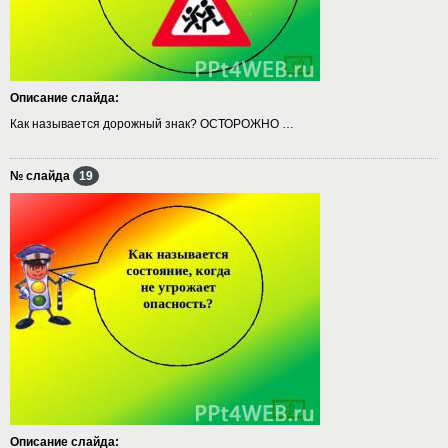
Описание слайда:
Как называется дорожный знак? ОСТОРОЖНО …
№ слайда
19
Описание слайда: