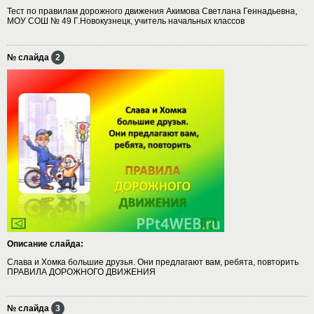
Тест по правилам дорожного движения Акимова Светлана Геннадьевна,
МОУ СОШ № 49 Г.Новокузнецк, учитель начальных классов
№ слайда
2
Описание слайда:
Слава и Хомка большие друзья. Они предлагают вам, ребята, повторить
ПРАВИЛА ДОРОЖНОГО ДВИЖЕНИЯ
№ слайда
3