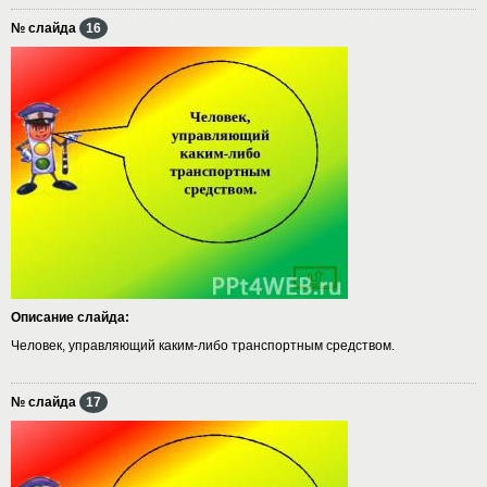
№ слайда
16
Описание слайда:
Человек, управляющий каким-либо транспортным средством.
№ слайда
17