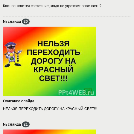
Как называется состояние, когда не угрожает опасность?
№ слайда
20
Описание слайда:
НЕЛЬЗЯ ПЕРЕХОДИТЬ ДОРОГУ НА КРАСНЫЙ СВЕТ!!!
№ слайда
21