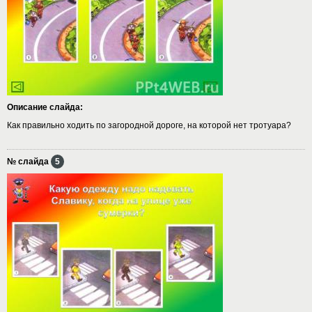
Описание слайда:
Как правильно ходить по загородной дороге, на которой нет тротуара?
№ слайда
5