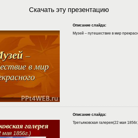
Скачать эту презентацию
Описание слайда:
Музей – путешествие в мир прекрас
Описание слайда:
Третьяковская галерея(22 мая 1856г.