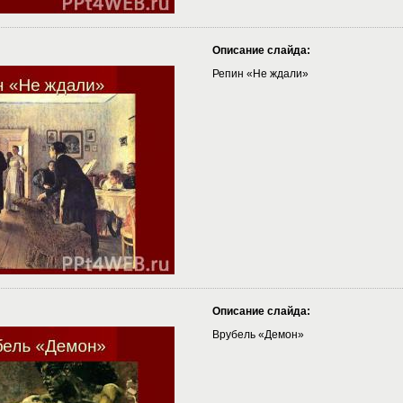
Описание слайда:
Репин «Не ждали»
Описание слайда:
Врубель «Демон»