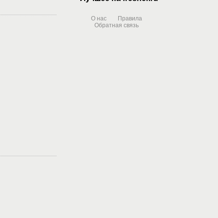
О нас
Правила
Обратная связь