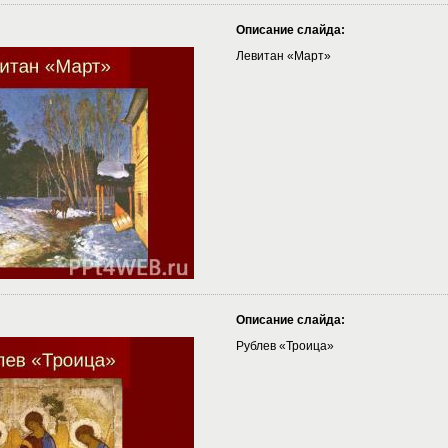
Описание слайда:
Левитан «Март»
Описание слайда:
Рублев «Троица»