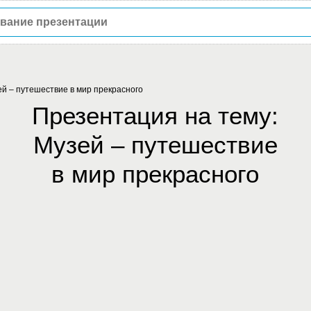
й – путешествие в мир прекрасного
Презентация на тему:
Музей – путешествие
в мир прекрасного