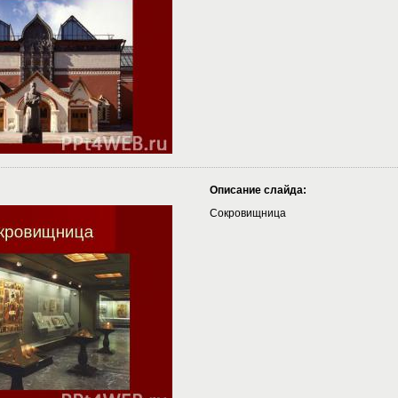
Описание слайда:
Сокровищница