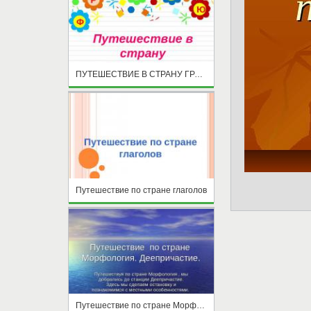
ПУТЕШЕСТВИЕ В СТРАНУ ГРАММАТИКИ
Путешествие по стране глаголов
Путешествие по стране Морфология. Деепричастие