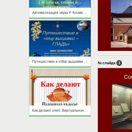
Автоматизация звука Р. Космическое путешествие
Путешествие в «Мир вышивки – ГЛАДЬ»
№ слайда
3
Как делают хлеб. Виртуальное путешествие