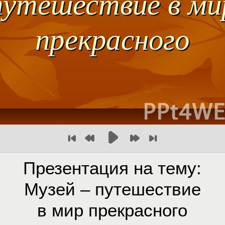
Презентация на тему:
Музей – путешествие
в мир прекрасного