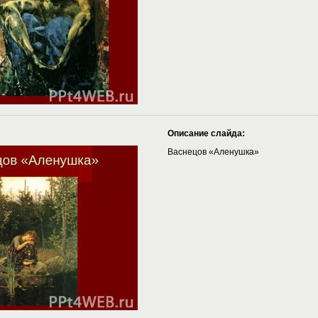
Описание слайда:
Васнецов «Аленушка»