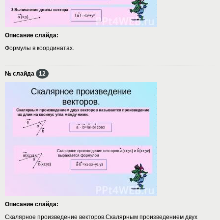
Описание слайда:
Формулы в координатах.
№ слайда
12
Описание слайда:
Скалярное произведение векторов.Скалярным произведением двух