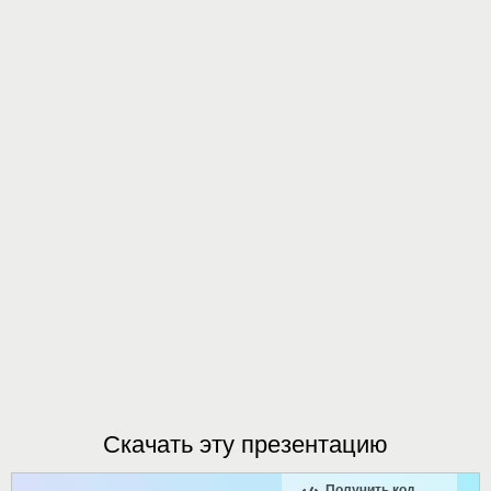
Скачать эту презентацию
Получить код