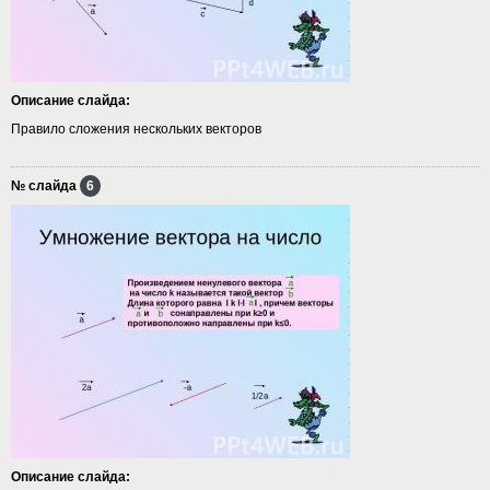
Описание слайда:
Правило сложения нескольких векторов
№ слайда
6
Описание слайда: