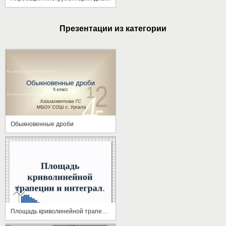
Презентации из категории
Обыкновенные дроби
Площадь криволинейной трапеции и интеграл