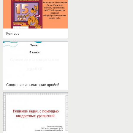
Кенгуру
Сложение и вычитание дробей