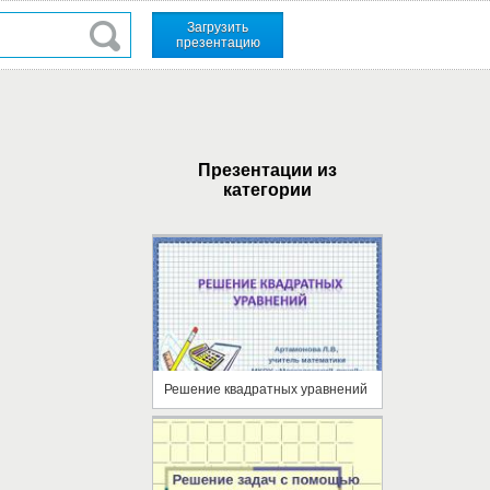
Загрузить
презентацию
Презентации из
категории
Решение квадратных уравнений