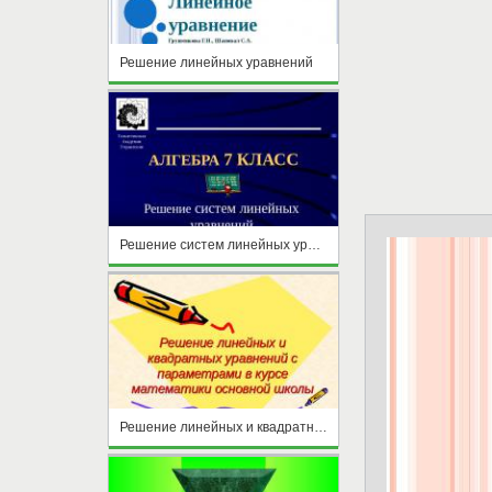
Решение линейных уравнений
Решение систем линейных уравнений (7 класс)
Решение линейных и квадратных уравнений с параметрами в курсе математики основной школы