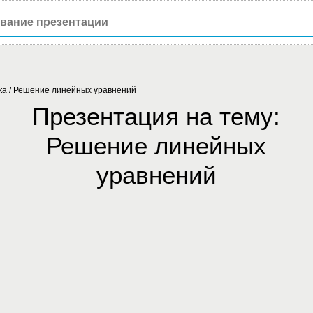
ка
/
Решение линейных уравнений
Презентация на тему:
Решение линейных
уравнений