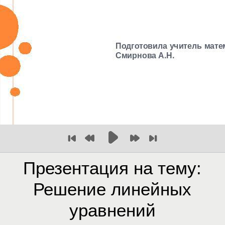
Презентация на тему:
Решение линейных
уравнений