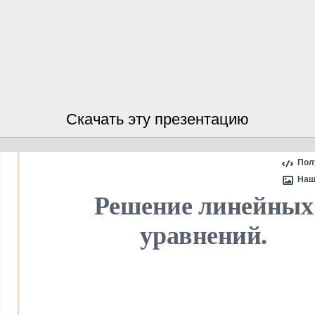
Скачать эту презентацию
Пол
Наш