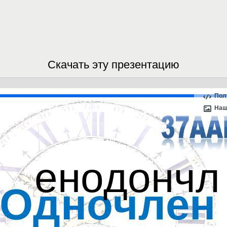
Скачать эту презентацию
Пол
Наш