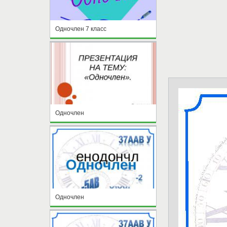
Одночлен 7 класс
Одночлен
Одночлен