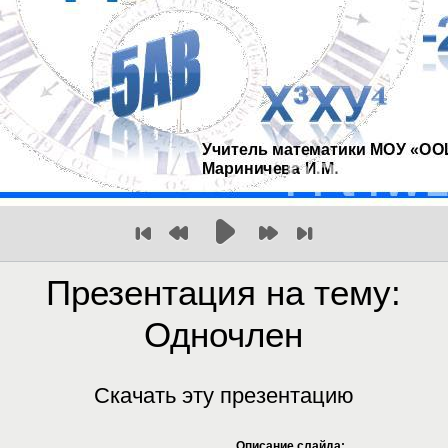
Презентация на тему:
Одночлен
Скачать эту презентацию
Описание слайда: