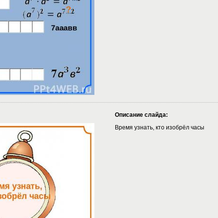
Описание слайда:
Время узнать, кто изобрёл часы