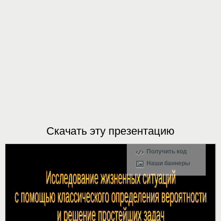
Скачать эту презентацию
Получить код
Наши баннеры