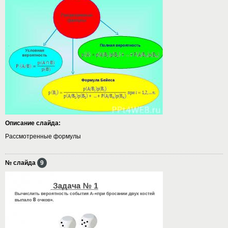
Описание слайда:
Рассмотренные формулы
№ слайда
9