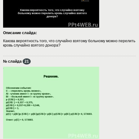
Описание слайда:
Какова вероятность того, что случайно взятому больному можно перелить
кровь случайно взятого донора?
№ слайда
21