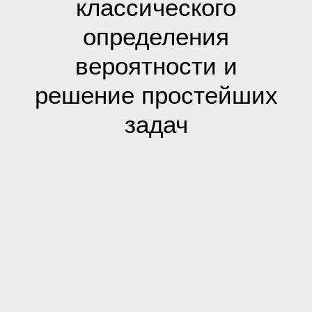
классического
определения
вероятности и
решение простейших
задач