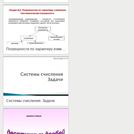
Погрешности по характеру изменения
Системы счисления. Задачи