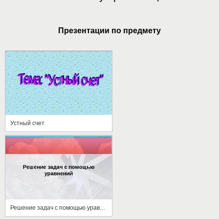
Презентации по предмету
Устный счет
Решение задач с помощью уравнений