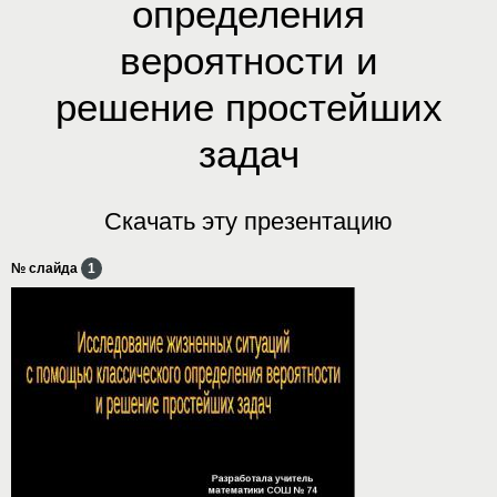
определения
вероятности и
решение простейших
задач
Скачать эту презентацию
№ слайда
1