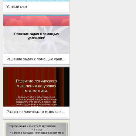
Устный счет
Решение задач с помощью уравнений
Развитие логического мышления на уроках математики