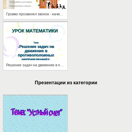
Громко прозвенел звонок - начинается урок
Решение задач на движение в противоположных направлениях
Презентации из категории