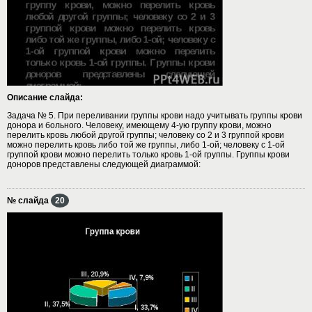
Описание слайда:
Задача № 5. При переливании группы крови надо учитывать группы крови
донора и больного. Человеку, имеющему 4-ую группу крови, можно
перелить кровь любой другой группы; человеку со 2 и 3 группой крови
можно перелить кровь либо той же группы, либо 1-ой; человеку с 1-ой
группой крови можно перелить только кровь 1-ой группы. Группы крови
доноров представлены следующей диаграммой:
№ слайда
20