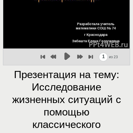
1
из 23
Презентация на тему:
Исследование
жизненных ситуаций с
помощью
классического