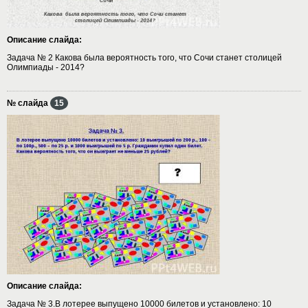
Описание слайда:
Задача № 2 Какова была вероятность того, что Сочи станет столицей
Олимпиады - 2014?
№ слайда
15
Описание слайда:
Задача № 3.В лотерее выпущено 10000 билетов и установлено: 10