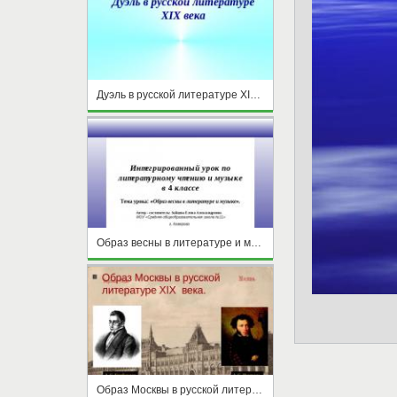
Дуэль в русской литературе XIX века
Образ весны в литературе и музыке
Образ Москвы в русской литературе XIX века