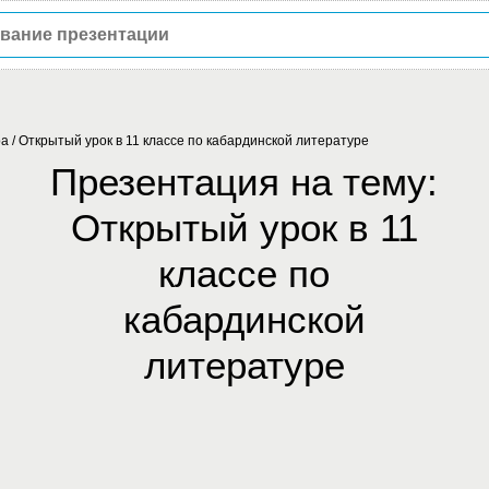
ра
/
Открытый урок в 11 классе по кабардинской литературе
Презентация на тему:
Открытый урок в 11
классе по
кабардинской
литературе