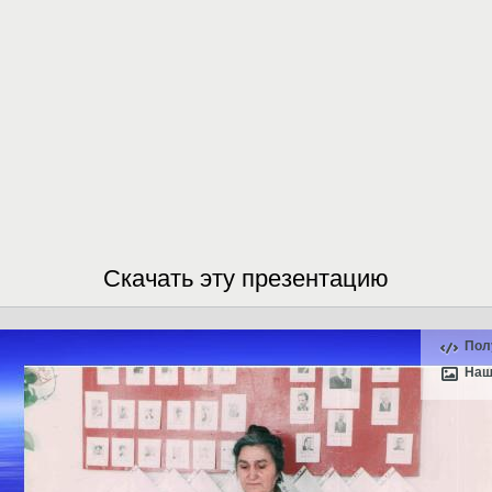
Скачать эту презентацию
Пол
Наш