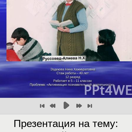
Презентация на тему: