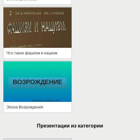
Что такое фашизм и нацизм
Эпоха Возрождения
Презентации из категории