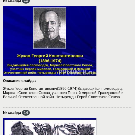
№ слайда
13
Описание слайда:
Жуков Георгий Константинович(1896-1974)Выдающийся полководец,
Маршал Советского Союза, участник Первой мировой, Гражданской и
Великой Отечественной войн. Четырежды Герой Советского Союза.
№ слайда
14