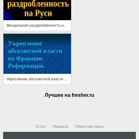
Феодальная раздробленность на Руси
Укрепление абсолютной власти во Франции. Реформация
Лучшее на fresher.ru
О нас
Правила
Обратная связь