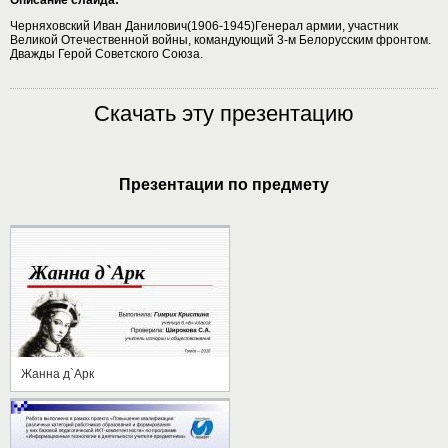
Черняховский Иван Данилович(1906-1945)Генерал армии, участник
Великой Отечественной войны, командующий 3-м Белорусским фронтом.
Дважды Герой Советского Союза.
Скачать эту презентацию
Презентации по предмету
Жанна д`Арк