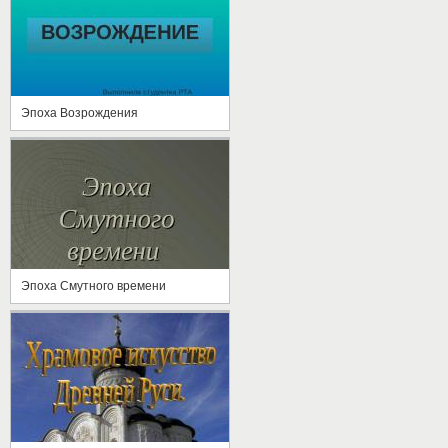
Эпоха Возрождения
Эпоха Смутного времени