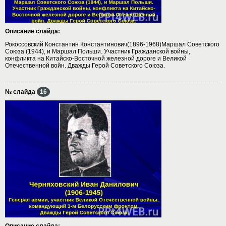
Описание слайда:
Рокоссовский Константин Константинович(1896-1968)Маршал Советского
Союза (1944), и Маршал Польши. Участник Гражданской войны,
конфликта на Китайско-Восточной железной дороге и Великой
Отечественной войн. Дважды Герой Советского Союза.
№ слайда
16
Описание слайда: