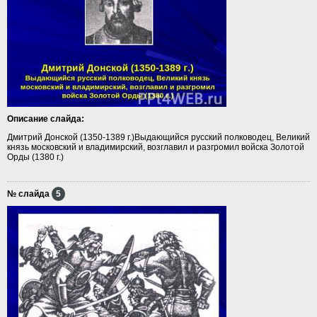
Описание слайда:
Дмитрий Донской (1350-1389 г.)Выдающийся русский полководец, Великий
князь московский и владимирский, возглавил и разгромил войска Золотой
Орды (1380 г.)
№ слайда
5