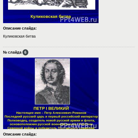
Описание слайда:
Куликовская битва
№ слайда
6
Описание слайда: