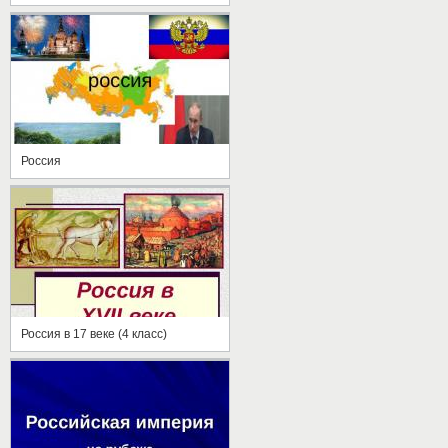
Россия
Россия в 17 веке (4 класс)