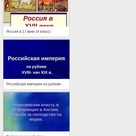
Россия в 17 веке (4 класс)
Российская империя на рубеже 18-19 вв.