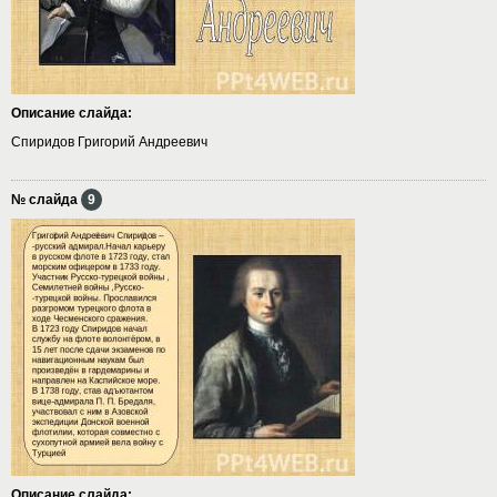
Описание слайда:
Спиридов Григорий Андреевич
№ слайда
9
Описание слайда: