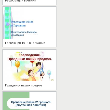
Реформация в Англии
Революция 1918 в Германии
Праздники наших предков