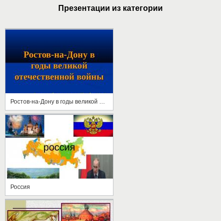
Презентации из категории
Ростов-на-Дону в годы великой отечественной войны
Россия