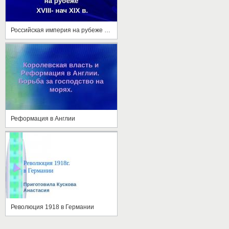
Российская империя на рубеже 18-19 вв.
Реформация в Англии
Революция 1918 в Германии