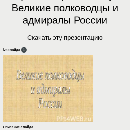
Великие полководцы и
адмиралы России
Скачать эту презентацию
№ слайда
1
Описание слайда: