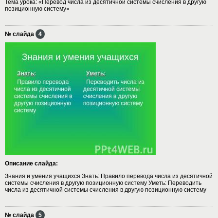
Тема урока: «Перевод числа из десятичной системы счисления в другую
позиционную систему»
№ слайда
4
Описание слайда:
Знания и умения учащихся Знать: Правило перевода числа из десятичной
системы счисления в другую позиционную систему Уметь: Переводить
числа из десятичной системы счисления в другую позиционную систему
№ слайда
5