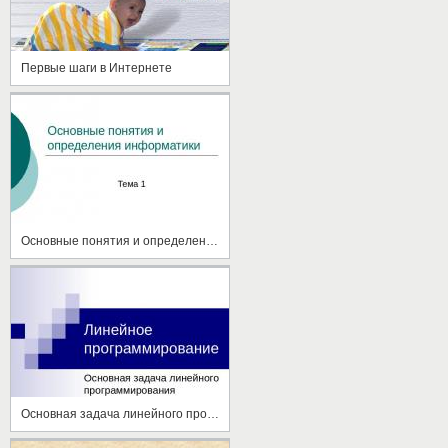
Первые шаги в Интернете
Основные понятия и определения информатики
Основная задача линейного программирования