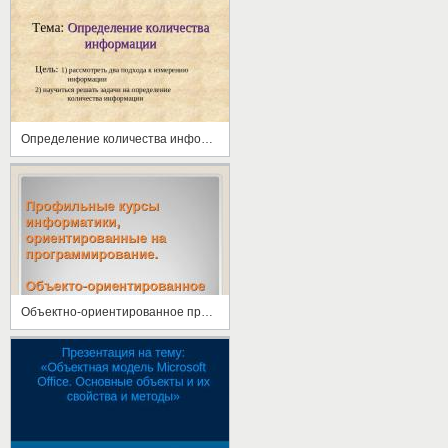
Определение количества информации
Объектно-ориентированное программирование