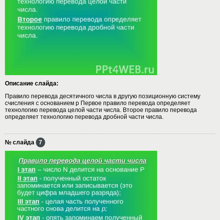
Описание слайда:
Правило перевода десятичного числа в другую позиционную систему
счисления с основанием p Первое правило перевода определяет
технологию перевода целой части числа. Второе правило перевода
определяет технологию перевода дробной части числа.
№ слайда
7