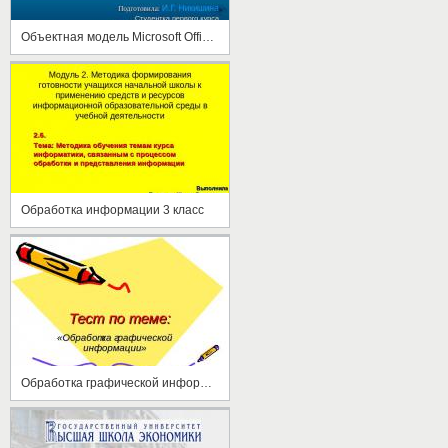
Объектная модель Microsoft Office. Основные объекты и их свойства и методы
Обработка информации 3 класс
Обработка графической информации