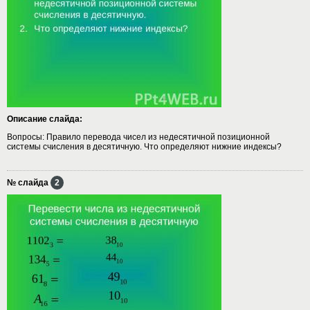
Описание слайда:
Вопросы: Правило перевода чисел из недесятичной позиционной
системы счисления в десятичную. Что определяют нижние индексы?
№ слайда
2