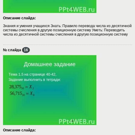
Описание слайда:
Знания и умения учащихся Знать: Правило перевода числа из десятичной
системы счисления в другую позиционную систему Уметь: Переводить
числа из десятичной системы счисления в другую позиционную систему
№ слайда
16
Описание слайда: