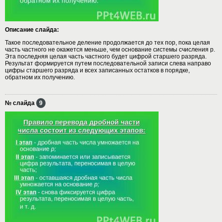
Описание слайда:
Такое последовательное деление продолжается до тех пор, пока целая
часть частного не окажется меньше, чем основание системы счисления р.
Эта последняя целая часть частного будет цифрой старшего разряда.
Результат формируется путем последовательной записи слева направо
цифры старшего разряда и всех записанных остатков в порядке,
обратном их получению.
№ слайда
9