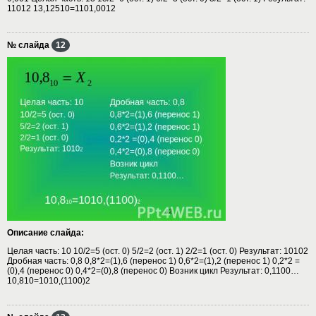
11012 13,12510=1101,0012
№ слайда
12
Описание слайда:
Целая часть: 10 10/2=5 (ост. 0) 5/2=2 (ост. 1) 2/2=1 (ост. 0) Результат: 10102
Дробная часть: 0,8 0,8*2=(1),6 (перенос 1) 0,6*2=(1),2 (перенос 1) 0,2*2 =
(0),4 (перенос 0) 0,4*2=(0),8 (перенос 0) Возник цикл Результат: 0,1100…
10,810=1010,(1100)2