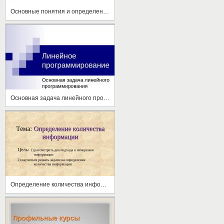
Основные понятия и определения информатики
Основная задача линейного программирования
Определение количества информации