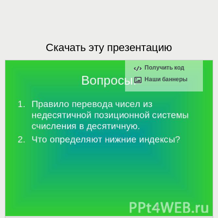
Скачать эту презентацию
Получить код
Наши баннеры