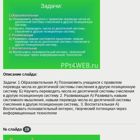
Описание слайда:
Задачи: 1.Образовательная А) Познакомить учащихся с правилом
перевода числа из десятичной системы счисления в другую позиционную
систему. Б) Научить переводить числа из десятичной системы счисления
в другую позиционную систему. 2. Развивающая А) Развивать навыки
системного мышления, навыки перевода числа из десятичной системы
счисления в другую позиционную систему,. 3. Воспитательная А)
Воспитывать познавательный интерес, творческий потенциал через
информационные технологии
№ слайда
19