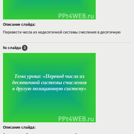
Описание слайда:
Перевести числа из недесятичной системы счисления в десятичную
№ слайда
3
Описание слайда: