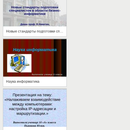
Новые стандарты подготовки специалистов в области бизнес-информатики
Наука информатика