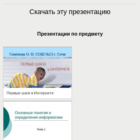
Скачать эту презентацию
Презентации по предмету
Первые шаги в Интернете