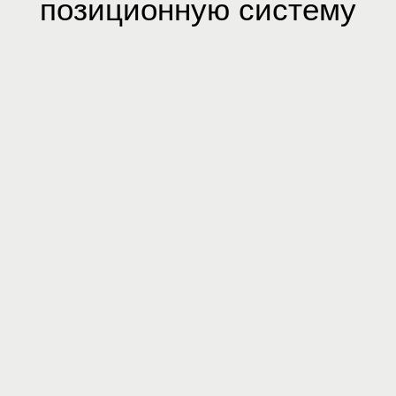
позиционную систему