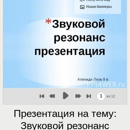
Наши баннеры
1
из 12
Презентация на тему:
Звуковой резонанс