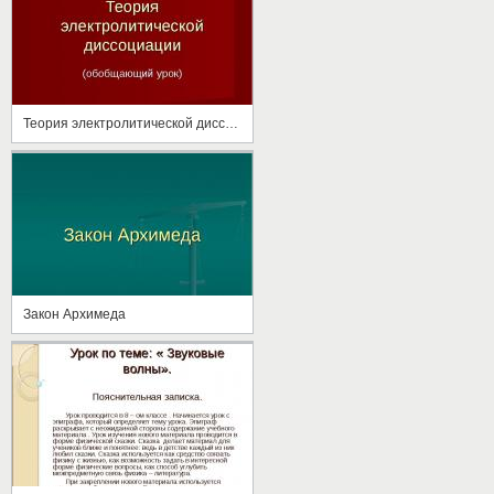
Теория электролитической диссоциации
Закон Архимеда