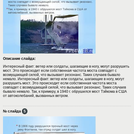
Описание слайда:
Интересный факт: ветер или солдаты, шагающие в ногу, могут разрушить
мост. Это происходит если собственная частота моста совпадет с
возмущающей силой, что вызывает резонанс. Таких случаев бывало
немало. Интересный факт: ветер или солдаты, шагающие в ногу, могут
разрушить мост. Это происходит если собственная частота моста
совпадет с возмущающей силой, что вызывает резонанс. Таких случаев
бывало немало. Так, к примеру, в 1940 г. обрушился мост Тэйкома в США
от автоколебаний, вызванных ветром.
№ слайда
5