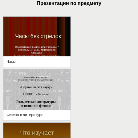
Презентации по предмету
Часы
Физика в литературе