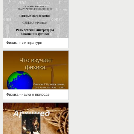
Физика в литературе
Физика - наука о природе