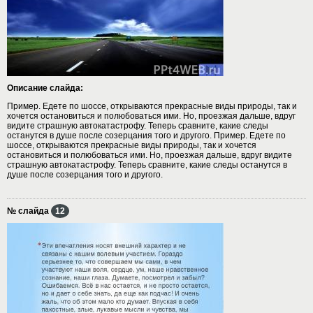
Описание слайда:
Пример. Едете по шоссе, открываются прекрасные виды природы, так и
хочется остановиться и полюбоваться ими. Но, проезжая дальше, вдруг
видите страшную автокатастрофу. Теперь сравните, какие следы
останутся в душе после созерцания того и другого. Пример. Едете по
шоссе, открываются прекрасные виды природы, так и хочется
остановиться и полюбоваться ими. Но, проезжая дальше, вдруг видите
страшную автокатастрофу. Теперь сравните, какие следы останутся в
душе после созерцания того и другого.
№ слайда
12