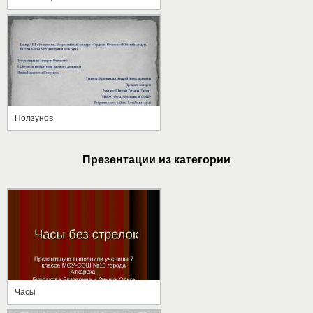
Ползунов
Презентации из категории
Часы