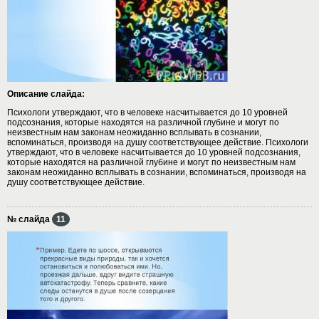
Описание слайда:
Психологи утверждают, что в человеке насчитывается до 10 уровней
подсознания, которые находятся на различной глубине и могут по
неизвестным нам законам неожиданно всплывать в сознании,
вспоминаться, производя на душу соответствующее действие. Психологи
утверждают, что в человеке насчитывается до 10 уровней подсознания,
которые находятся на различной глубине и могут по неизвестным нам
законам неожиданно всплывать в сознании, вспоминаться, производя на
душу соответствующее действие.
№ слайда
11