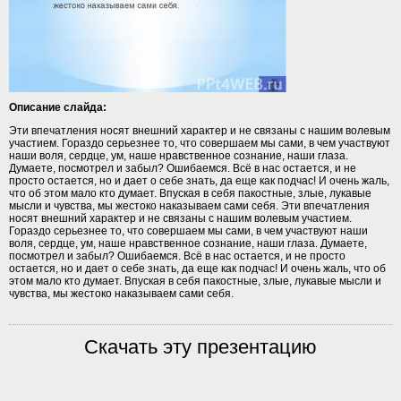
Описание слайда:
Эти впечатления носят внешний характер и не связаны с нашим волевым
участием. Гораздо серьезнее то, что совершаем мы сами, в чем участвуют
наши воля, сердце, ум, наше нравственное сознание, наши глаза.
Думаете, посмотрел и забыл? Ошибаемся. Всё в нас остается, и не
просто остается, но и дает о себе знать, да еще как подчас! И очень жаль,
что об этом мало кто думает. Впуская в себя пакостные, злые, лукавые
мысли и чувства, мы жестоко наказываем сами себя. Эти впечатления
носят внешний характер и не связаны с нашим волевым участием.
Гораздо серьезнее то, что совершаем мы сами, в чем участвуют наши
воля, сердце, ум, наше нравственное сознание, наши глаза. Думаете,
посмотрел и забыл? Ошибаемся. Всё в нас остается, и не просто
остается, но и дает о себе знать, да еще как подчас! И очень жаль, что об
этом мало кто думает. Впуская в себя пакостные, злые, лукавые мысли и
чувства, мы жестоко наказываем сами себя.
Скачать эту презентацию