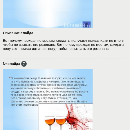
Описание слайда:
Вот почему проходя по мостам, солдаты получают приказ идти не в ногу,
чтобы не вызвать его резонанс. Вот почему проходя по мостам, солдаты
получают приказ идти не в ногу, чтобы не вызвать его резонанс.
№ слайда
7