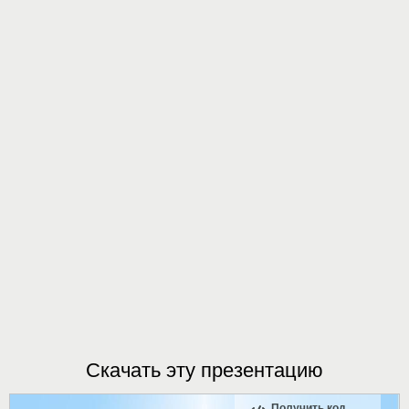
Скачать эту презентацию
Получить код