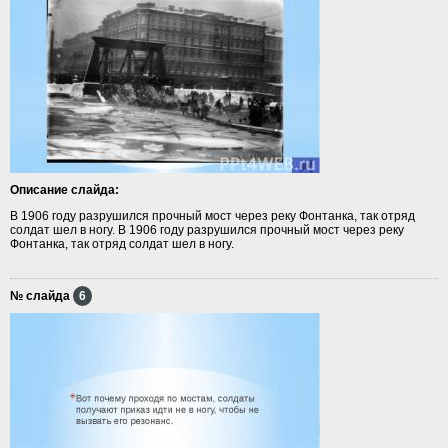
Описание слайда:
В 1906 году разрушился прочный мост через реку Фонтанка, так отряд
солдат шел в ногу. В 1906 году разрушился прочный мост через реку
Фонтанка, так отряд солдат шел в ногу.
№ слайда
6