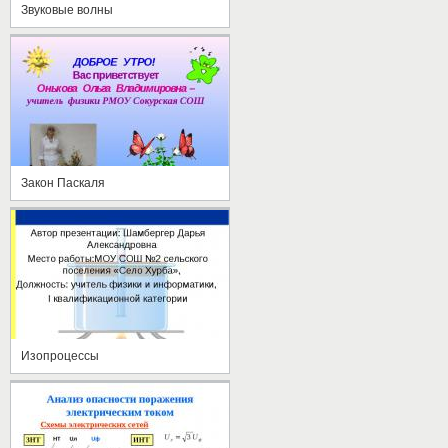
Звуковые волны
Закон Паскаля
Изопроцессы