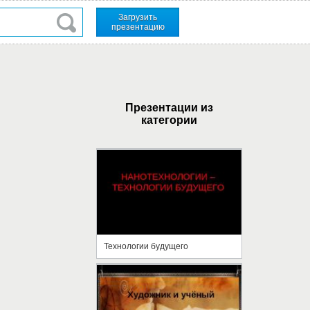
Загрузить
презентацию
Презентации из
категории
Технологии будущего