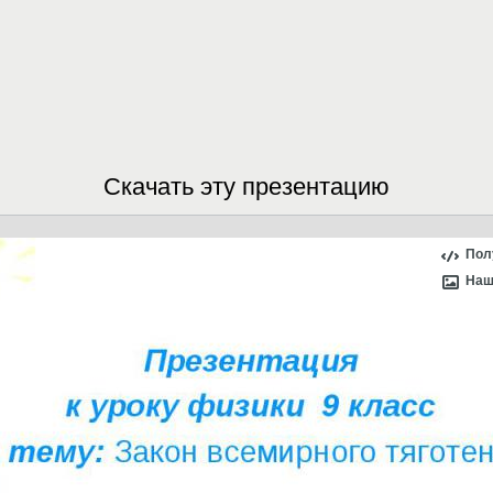
Скачать эту презентацию
Пол
Наш