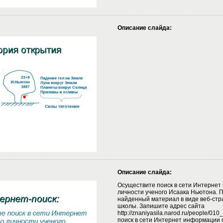
Описание слайда:
Описание слайда:
Осуществите поиск в сети Интернет
личности ученого Исаака Ньютона. 
найденный материал в виде веб-стр
школы. Запишите адрес сайта
http://znaniyasila.narod.ru/people/0
поиск в сети Интернет информации 