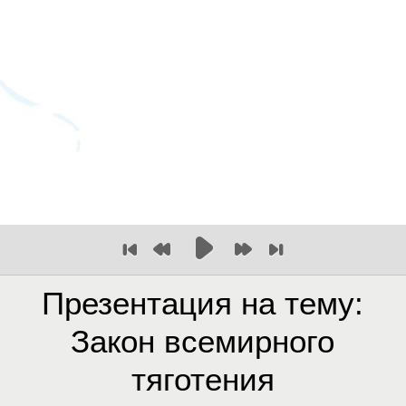
Презентация на тему:
Закон всемирного
тяготения