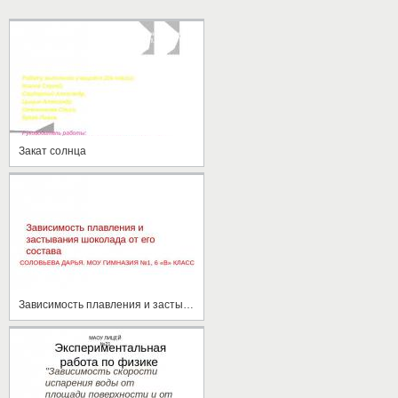
Закат солнца
Зависимость плавления и застывания шоколада от его состава