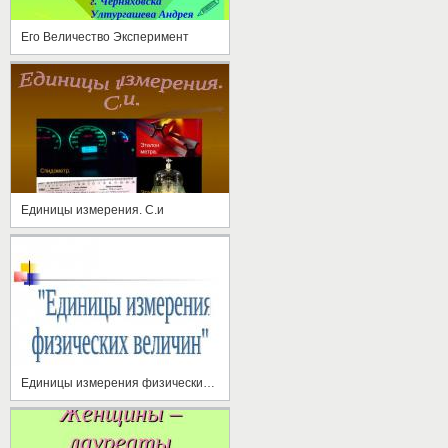
Его Величество Эксперимент
Единицы измерения. С.и
Единицы измерения физических величин