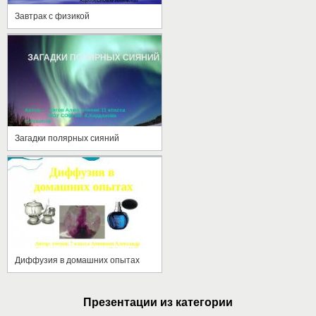
Завтрак с физикой
Загадки полярных сияний
Диффузия в домашних опытах
Презентации из категории