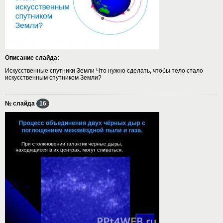
Описание слайда:
Искусственные спутники Земли Что нужно сделать, чтобы тело стало
искусственным спутником Земли?
№ слайда
16