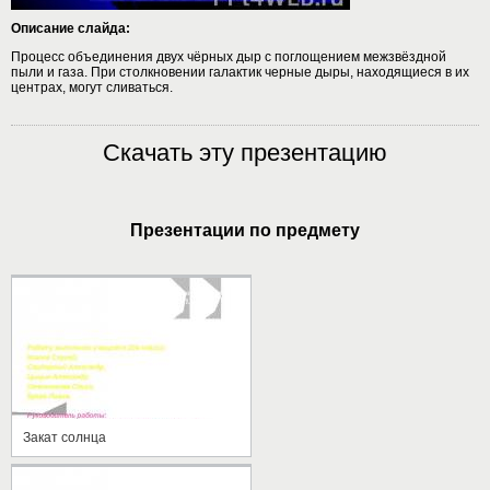
Описание слайда:
Процесс объединения двух чёрных дыр с поглощением межзвёздной
пыли и газа. При столкновении галактик черные дыры, находящиеся в их
центрах, могут сливаться.
Скачать эту презентацию
Презентации по предмету
Закат солнца