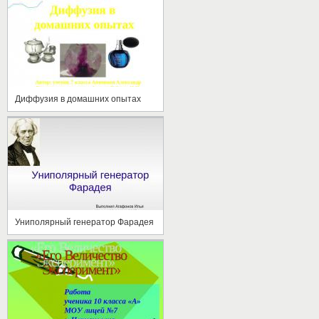
Диффузия в домашних опытах
Униполярный генератор Фарадея