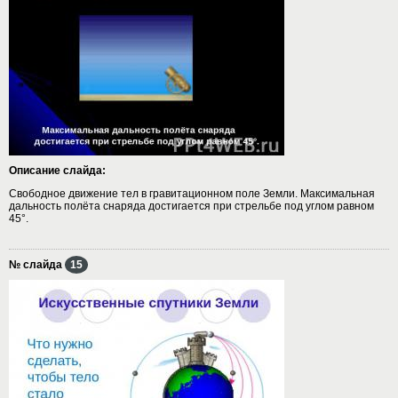
Описание слайда:
Свободное движение тел в гравитационном поле Земли. Максимальная
дальность полёта снаряда достигается при стрельбе под углом равном
45°.
№ слайда
15