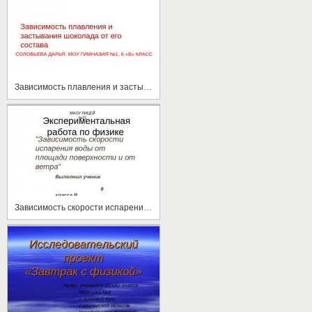
Зависимость плавления и застывания шоколада от его состава
Зависимость скорости испарения воды от площади поверхности и от ветра