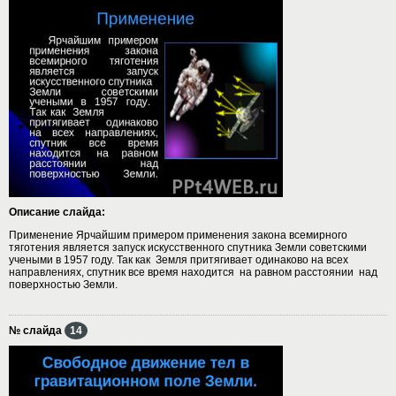
Описание слайда:
Применение Ярчайшим примером применения закона всемирного
тяготения является запуск искусственного спутника Земли советскими
учеными в 1957 году. Так как Земля притягивает одинаково на всех
направлениях, спутник все время находится на равном расстоянии над
поверхностью Земли.
№ слайда
14