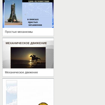
Простые механизмы
Механическое движение