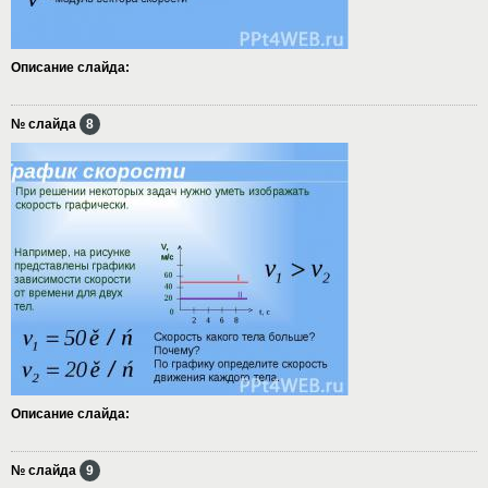
Описание слайда:
№ слайда
8
Описание слайда:
№ слайда
9