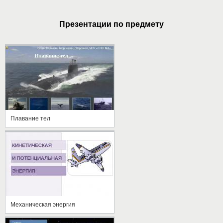
Презентации по предмету
Плавание тел
Механическая энергия