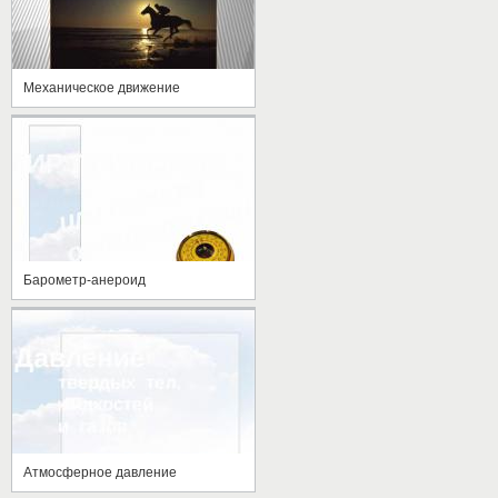
Механическое движение
Барометр-анероид
Атмосферное давление