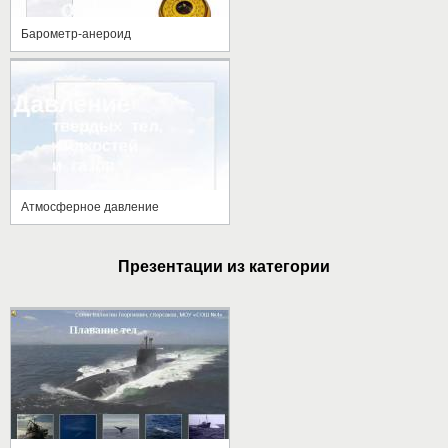
Барометр-анероид
Атмосферное давление
Презентации из категории