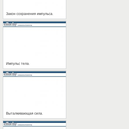
Закон сохранения импульса.
Импульс тела.
Выталкивающая сила.