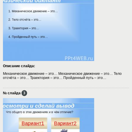
Описание слайда:
Механическое движение – это… Механическое движение – это… Тело
отсчёта – это… Траектория – это… Пройденный путь – это…
№ слайда
3