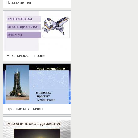
Плавание тел
Механическая энергия
Простые механизмы