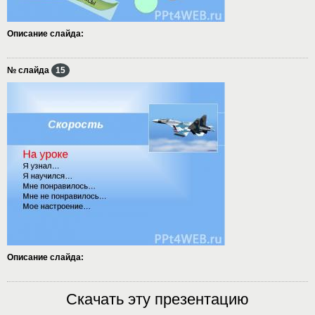
Описание слайда:
№ слайда
15
Описание слайда:
Скачать эту презентацию