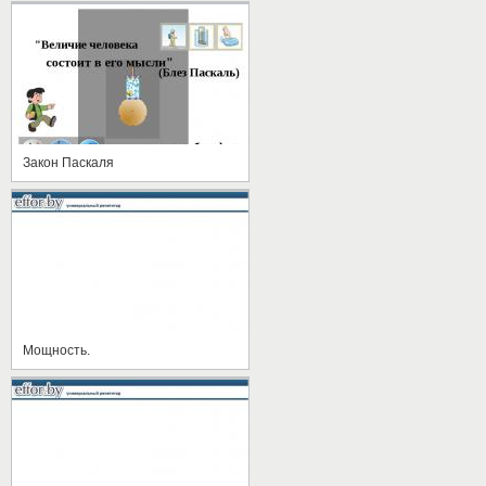
Закон Паскаля
Мощность.