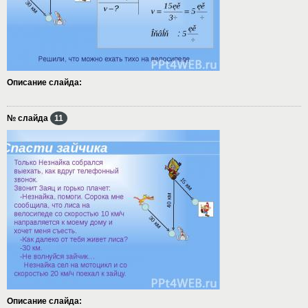
Описание слайда:
№ слайда
11
Описание слайда: