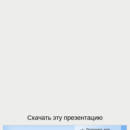
Скачать эту презентацию
Получить код