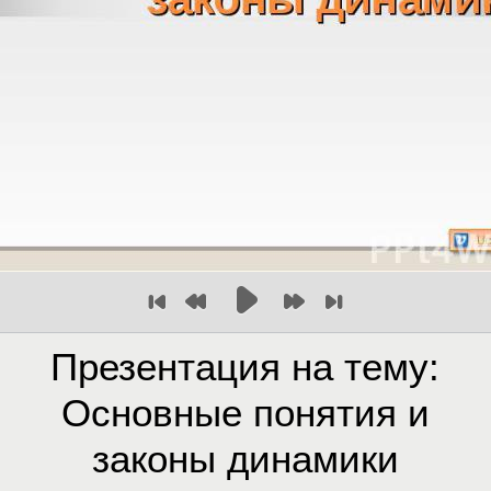
Презентация на тему:
Основные понятия и
законы динамики