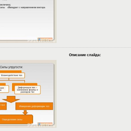
Описание слайда: