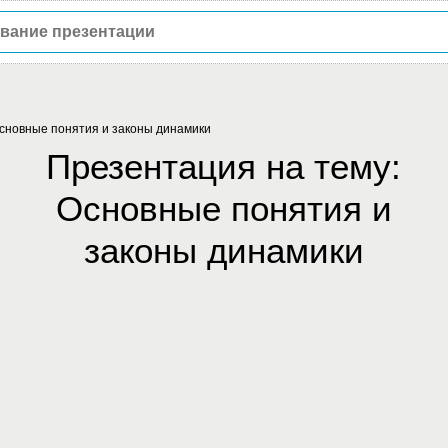
сновные понятия и законы динамики
Презентация на тему:
Основные понятия и
законы динамики