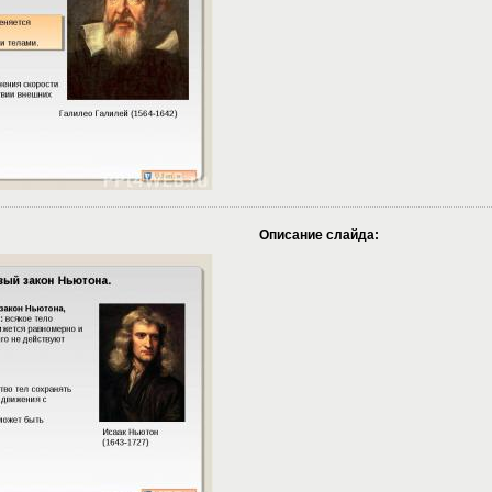
Описание слайда: