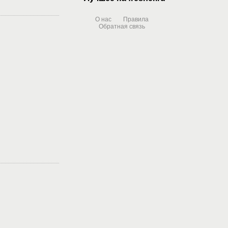
О нас
Правила
Обратная связь