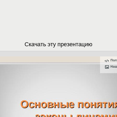
Скачать эту презентацию
Пол
Наш