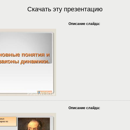
Скачать эту презентацию
Описание слайда:
Описание слайда: