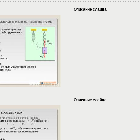
Описание слайда:
Описание слайда: