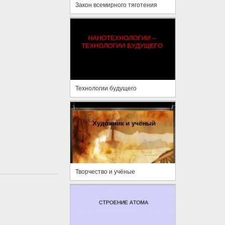
Закон всемирного тяготения
Технологии будущего
Творчество и учёные