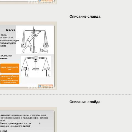
Описание слайда:
Описание слайда: