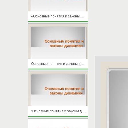
«Основные понятия и законы динамики»
Основные понятия и законы динамики
"Основные понятия и законы динамики."