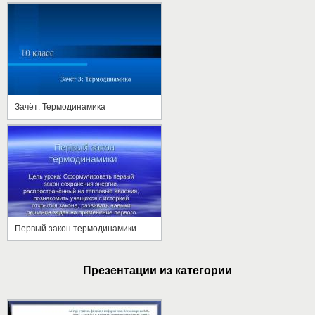
Зачёт: Термодинамика
Первый закон термодинамики
Презентации из категории