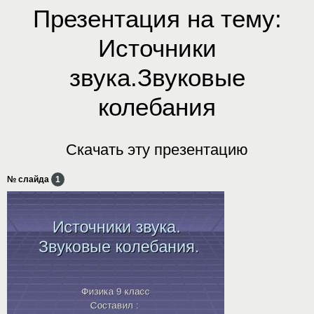
Презентация на тему:
Источники
звука.Звуковые
колебания
Скачать эту презентацию
№ слайда
1