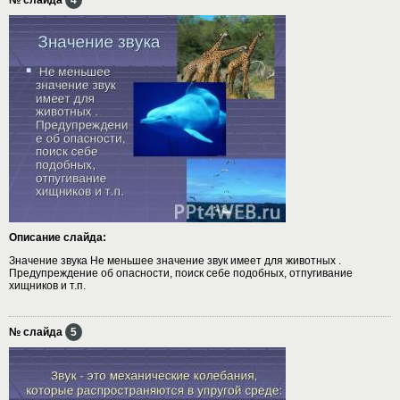
Описание слайда:
Значение звука Не меньшее значение звук имеет для животных .
Предупреждение об опасности, поиск себе подобных, отпугивание
хищников и т.п.
№ слайда
5