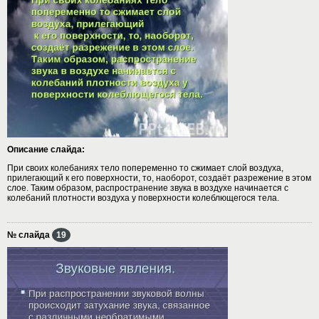
Описание слайда:
При своих колебаниях тело попеременно то сжимает слой воздуха,
прилегающий к его поверхности, то, наоборот, создаёт разрежение в этом
слое. Таким образом, распространение звука в воздухе начинается с
колебаний плотности воздуха у поверхности колеблющегося тела.
№ слайда
19