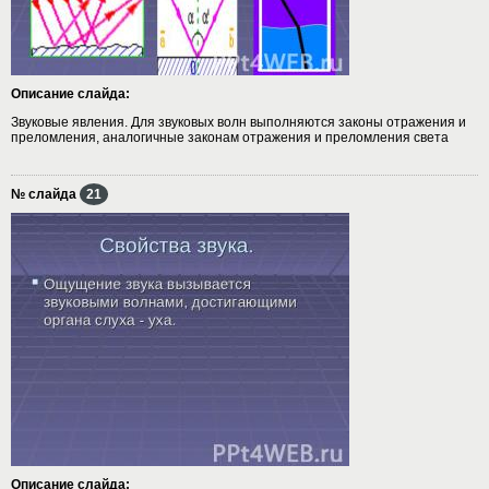
Описание слайда:
Звуковые явления. Для звуковых волн выполняются законы отражения и
преломления, аналогичные законам отражения и преломления света
№ слайда
21
Описание слайда: