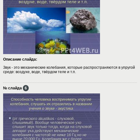
Описание слайда:
Звук - это механические колебания, которые распространяются в упругой
среде: воздухе, воде, твёрдом теле и т.п.
№ слайда
6