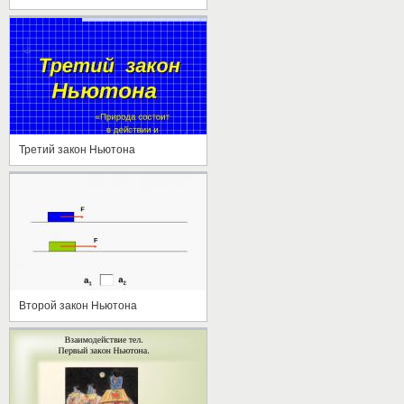
Третий закон Ньютона
Второй закон Ньютона