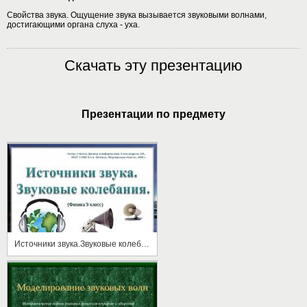
Свойства звука. Ощущение звука вызывается звуковыми волнами,
достигающими органа слуха - уха.
Скачать эту презентацию
Презентации по предмету
Источники звука.Звуковые колебания