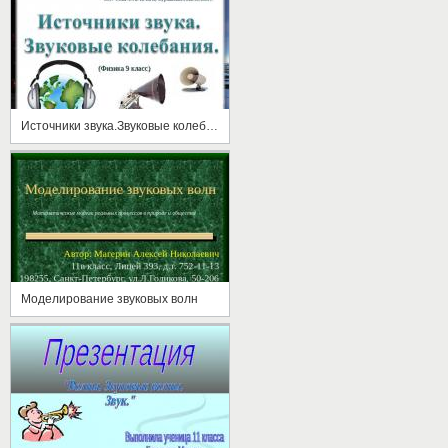
Источники звука.Звуковые колебания
Моделирование звуковых волн