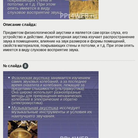
Описание слайда:
Предметом физиологической акустики и является сам орган слуха, его
устройство и действие. Архитектурная акустика изучает распространение
звука в помещениях, влияние на звук размеров и формы помещений,
свойств материалов, покрывающих стены и потолки, и т.д. При этом опять
имеется в виду слуховое восприятие звука.
№ слайда
8