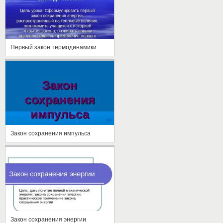
Первый закон термодинамики
Закон сохранения импульса
Закон сохранения энергии