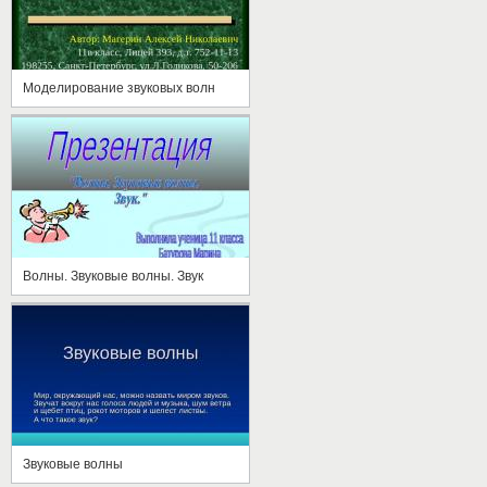
Моделирование звуковых волн
Волны. Звуковые волны. Звук
Звуковые волны