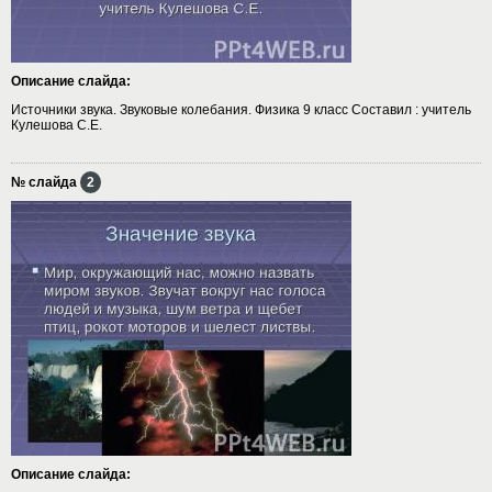
Описание слайда:
Источники звука. Звуковые колебания. Физика 9 класс Составил : учитель
Кулешова С.Е.
№ слайда
2
Описание слайда: