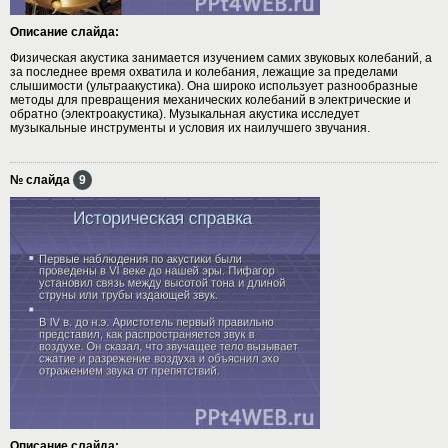
Описание слайда:
Физическая акустика занимается изучением самих звуковых колебаний, а
за последнее время охватила и колебания, лежащие за пределами
слышимости (ультраакустика). Она широко использует разнообразные
методы для превращения механических колебаний в электрические и
обратно (электроакустика). Музыкальная акустика исследует
музыкальные инструменты и условия их наилучшего звучания.
№ слайда
9
Описание слайда: