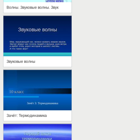
Волны. Звуковые волны. Звук
Звуковые волны
Зачёт: Термодинамика