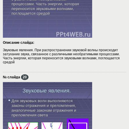
Описание слайда:
Звуковые явления. При распространении звуковой волны происходит
затухание звука, связанное с различными необратимыми процессами.
Часть энергии, которая переносится звуковыми волнами, поглощается
средой
№ слайда
20