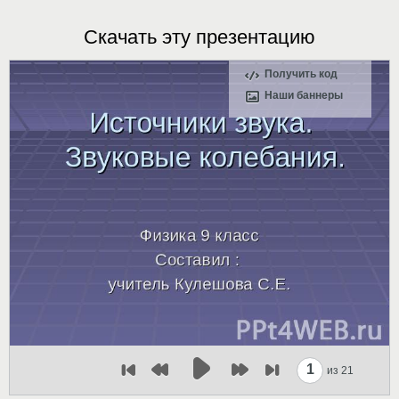
Скачать эту презентацию
Получить код
Наши баннеры
1
из 21