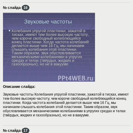
№ слайда
16
Описание слайда:
Звуковые частоты Колебания упругой пластинки, зажатой в тисках, имеют
тем более высокую частоту, чем короче свободный колеблющийся конец
пластинки. Когда частота колебаний делается выше чем 16 Гц, мы
начинаем слышать колебания этой пластинки. Таким образом, звук
обусловливается механическими колебаниями в упругих средах и телах
(твёрдых, жидких и газообразных), но не в вакууме.
№ слайда
17