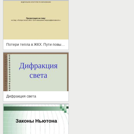
Потери тепла в ЖКХ. Пути повышения энергоэффективности
Дифракция света