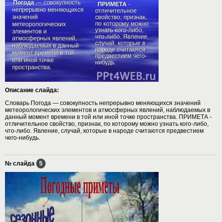
Описание слайда:
Словарь Погода — совокупность непрерывно меняющихся значений
метеорологических элементов и атмосферных явлений, наблюдаемых в
данный момент времени в той или иной точке пространства. ПРИМЕТА -
отличительное свойство, признак, по которому можно узнать кого-либо,
что-либо. Явление, случай, которые в народе считаются предвестием
чего-нибудь.
№ слайда
5