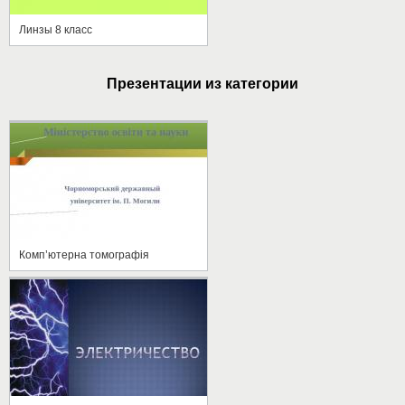
Линзы 8 класс
Презентации из категории
Комп’ютерна томографія