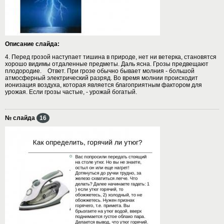
Описание слайда:
4. Перед грозой наступает тишина в природе, нет ни ветерка, становятся
хорошо видимы отдаленные предметы. Даль ясна. Грозы предвещают
плодородие. Ответ. При грозе обычно бывает молния - большой
атмосферный электрический разряд. Во время молнии происходит
ионизация воздуха, которая является благоприятным фактором для
урожая. Если грозы частые, - урожай богатый.
№ слайда
16