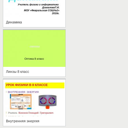
Динамика
Линзы 8 класс
Внутренняя энергия