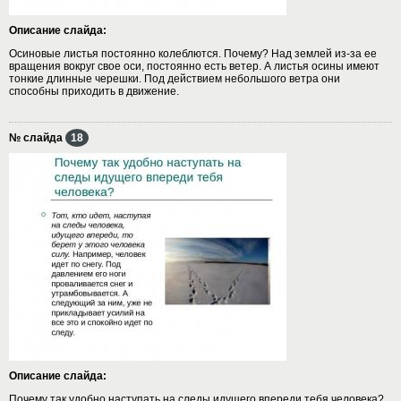
Описание слайда:
Осиновые листья постоянно колеблются. Почему? Над землей из-за ее
вращения вокруг свое оси, постоянно есть ветер. А листья осины имеют
тонкие длинные черешки. Под действием небольшого ветра они
способны приходить в движение.
№ слайда
18
Описание слайда:
Почему так удобно наступать на следы идущего впереди тебя человека?