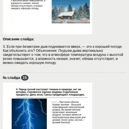
Описание слайда:
3. Если при безветрии дым поднимается вверх, — это к хорошей погоде.
Как объяснить это? Объяснение. Подъем дыма вертикально
свидетельствует о том, что в атмосфере температура воздуха с высотой
резко повышается, а влажность низкая; значит, облака отсутствуют, и
можно ожидать хорошую погоду.
№ слайда
15