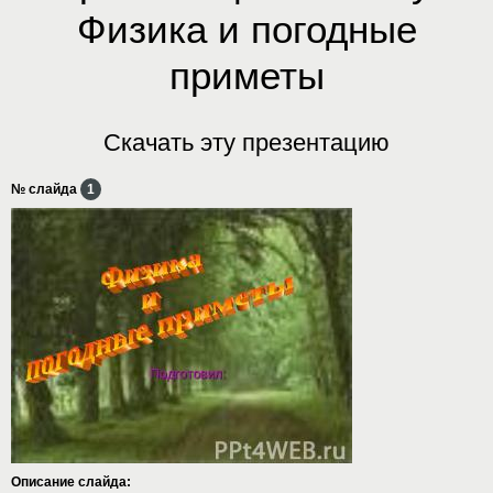
Физика и погодные
приметы
Скачать эту презентацию
№ слайда
1
Описание слайда: