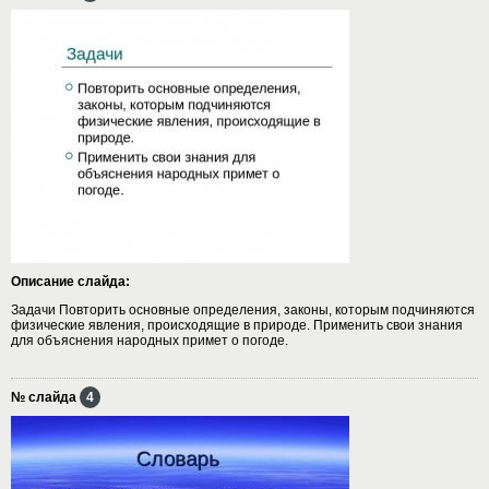
Описание слайда:
Задачи Повторить основные определения, законы, которым подчиняются
физические явления, происходящие в природе. Применить свои знания
для объяснения народных примет о погоде.
№ слайда
4