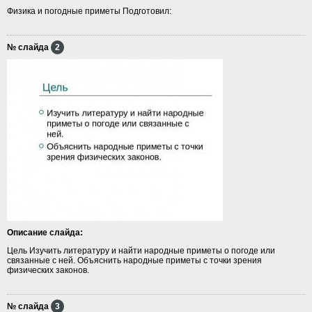
Физика и погодные приметы Подготовил:
№ слайда
2
Описание слайда:
Цель Изучить литературу и найти народные приметы о погоде или
связанные с ней. Объяснить народные приметы с точки зрения
физических законов.
№ слайда
3