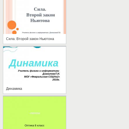
Сила. Второй закон Ньютона
Динамика