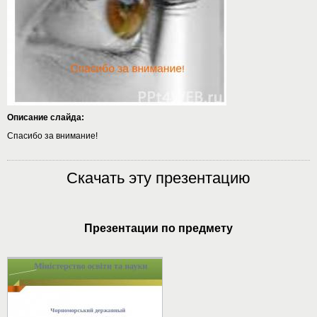
Описание слайда:
Спасибо за внимание!
Скачать эту презентацию
Презентации по предмету