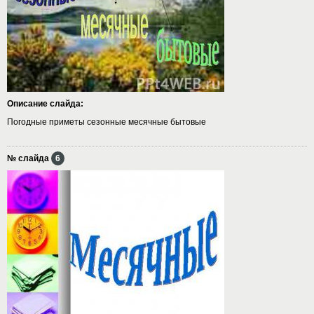
Описание слайда:
Погодные приметы сезонные месячные бытовые
№ слайда
6