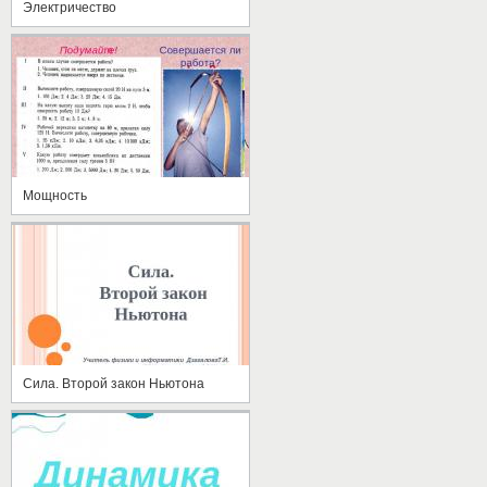
Электричество
Мощность
Сила. Второй закон Ньютона