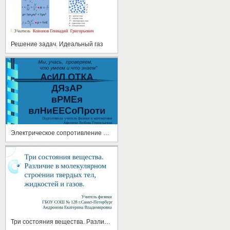
Решение задач. Идеальный газ
Электрическое сопротивление проводника. Удельное сопротивление
Три состояния вещества. Различие в молекулярном строении твердых тел, жидкостей и газов