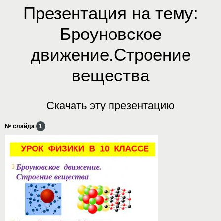
Презентация на тему:
Броуновское
движение.Строение
вещества
Скачать эту презентацию
№ слайда
1