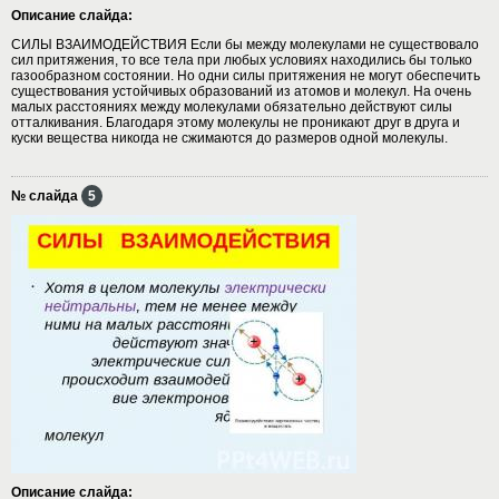
Описание слайда:
СИЛЫ ВЗАИМОДЕЙСТВИЯ Если бы между молекулами не существовало
сил притяжения, то все тела при любых условиях находились бы только
газообразном состоянии. Но одни силы притяжения не могут обеспечить
существования устойчивых образований из атомов и молекул. На очень
малых расстояниях между молекулами обязательно действуют силы
отталкивания. Благодаря этому молекулы не проникают друг в друга и
куски вещества никогда не сжимаются до размеров одной молекулы.
№ слайда
5
Описание слайда: