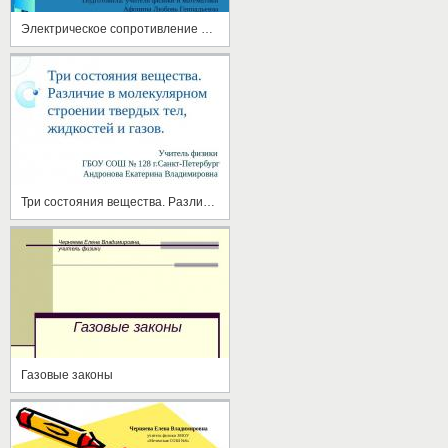
Электрическое сопротивление проводника. Удельное сопротивление
Три состояния вещества. Различие в молекулярном строении твердых тел, жидкостей и газов
Газовые законы