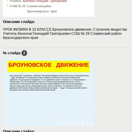
Описание слайда:
УРОК ФИЗИКИ В 10 КЛАССЕ Броуновское движение. Строение вещества
Учитель Кононов Геннадий Григорьевич СОШ № 29 Славянский район
Краснодарского края
№ слайда
2
Описание слайда: