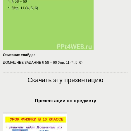
Описание слайда:
ДОМАШНЕЕ ЗАДАНИЕ § 58 – 60 Упр. 11 (4, 5, 6)
Скачать эту презентацию
Презентации по предмету