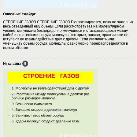
Описание слайда:
СТРОЕНИЕ ГАЗОВ СТРОЕНИЕ ГАЗОВ Газ расширяется, пока не заполнит
весь отведенный ему объем. Если рассмотреть газ на молекулярном
уровне, мы увидим беспорядочно мечущиеся и сталкивающиеся между
собой и со стенками сосуда молекулы, которые, однако, практически не
вступают во взаимодействие друг с другом. Если увеличить или
уменьшить объем сосуда, молекулы равномерно перераспределятся в
новом объеме
№ слайда
9