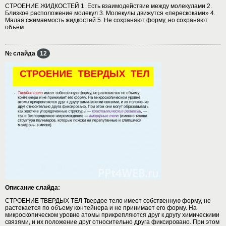
СТРОЕНИЕ ЖИДКОСТЕЙ 1. Есть взаимодействие между молекулами 2.
Близкое расположение молекул 3. Молекулы движутся «перескоками» 4.
Малая сжимаемость жидкостей 5. Не сохраняют форму, но сохраняют
объём
№ слайда
12
Описание слайда:
СТРОЕНИЕ ТВЕРДЫХ ТЕЛ Твердое тело имеет собственную форму, не
растекается по объему контейнера и не принимает его форму. На
микроскопическом уровне атомы прикрепляются друг к другу химическими
связями, и их положение друг относительно друга фиксировано. При этом