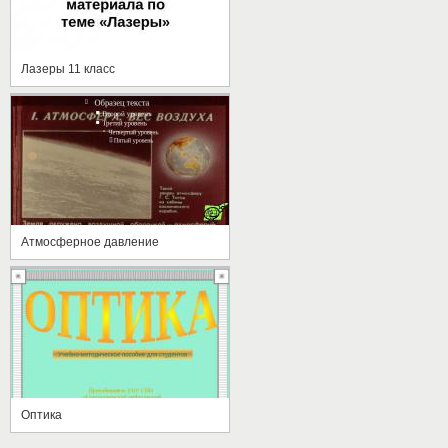
Лазеры 11 класс
Атмосферное давление
Оптика