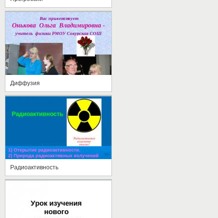
Диффузия
Радиоактивность