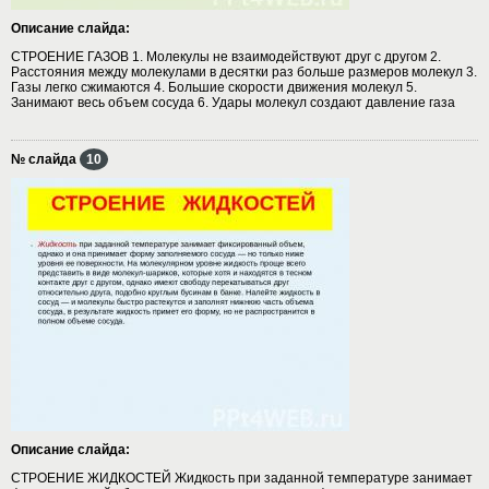
Описание слайда:
СТРОЕНИЕ ГАЗОВ 1. Молекулы не взаимодействуют друг с другом 2.
Расстояния между молекулами в десятки раз больше размеров молекул 3.
Газы легко сжимаются 4. Большие скорости движения молекул 5.
Занимают весь объем сосуда 6. Удары молекул создают давление газа
№ слайда
10
Описание слайда:
СТРОЕНИЕ ЖИДКОСТЕЙ Жидкость при заданной температуре занимает