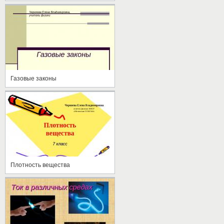
Газовые законы
Плотность вещества