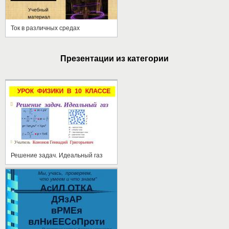
Ток в различных средах
Презентации из категории
Решение задач. Идеальный газ