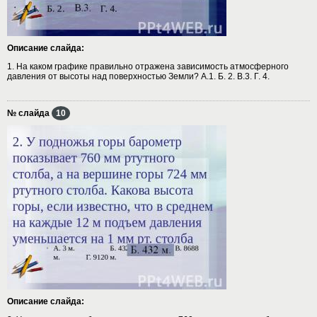
Описание слайда:
1. На каком графике правильно отражена зависимость атмосферного
давления от высоты над поверхностью Земли? А.1. Б. 2. В.3. Г. 4.
№ слайда
10
Описание слайда: