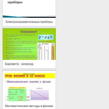
Электронагревательные приборы
Барометр - анероид
Математические методы в физике