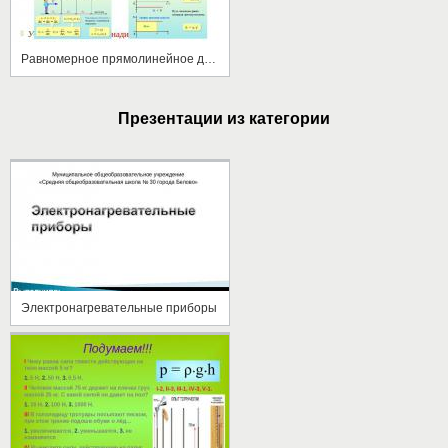
Равномерное прямолинейное движение
Презентации из категории
Электронагревательные приборы