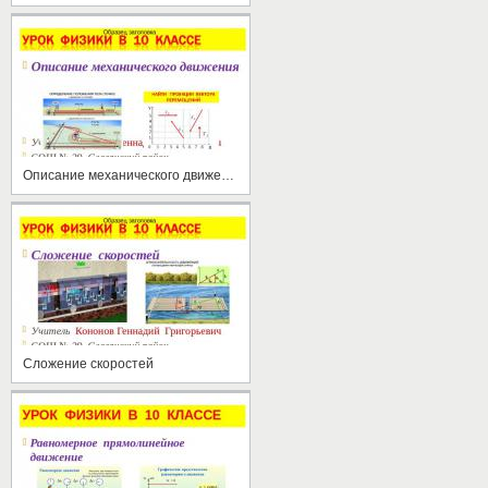
Описание механического движения
Сложение скоростей