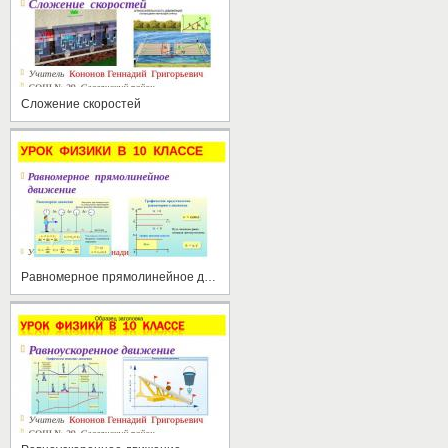
Сложение скоростей
Равномерное прямолинейное движение