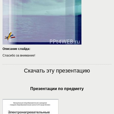
Описание слайда:
Спасибо за внимание!
Скачать эту презентацию
Презентации по предмету