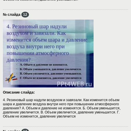
№ слайда
12
Описание слайда:
4. Резиновый шар надули воздухом и завязали. Как изменится объем
шара и давление воздуха внутри него при повышении атмосферного
давления? А. Объем и давление не изменятся. Б. Объем уменьшится,
давление увеличится. В. Объем увеличится, давление уменьшится. Г.
Объем не изменится, давление увеличится