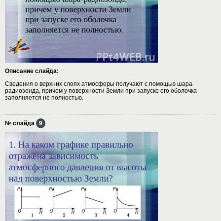
Описание слайда:
Сведения о верхних слоях атмосферы получают с помощью шара-
радиозонда, причем у поверхности Земли при запуске его оболочка
заполняется не полностью.
№ слайда
9