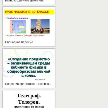
Равноускоренное движение
Свободное падение
Создание предметно – развивающей среды кабинета физики в общеобразовательной школе