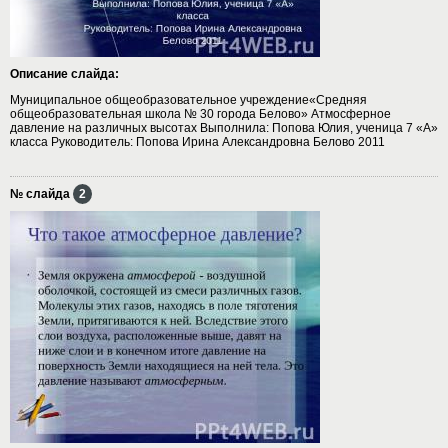
Описание слайда:
Муниципальное общеобразовательное учреждение«Средняя
общеобразовательная школа № 30 города Белово» Атмосферное
давление на различных высотах Выполнила: Попова Юлия, ученица 7 «А»
класса Руководитель: Попова Ирина Александровна Белово 2011
№ слайда
2