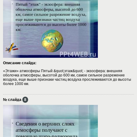
Описание слайда:
«Этажи» атмосферы Пятый &quot;этаж&quot; - экзосфера: внешняя
оболочка атмосферы, высотой до 600 км, самое сильное разрежение
воздуха, еще выше признаки частиц воздуха прослеживаются до высоты
более 1000 км.
№ слайда
8