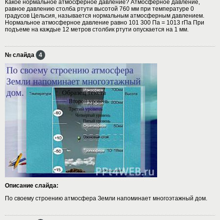
Какое нормальное атмосферное давление? Атмосферное давление,
равное давлению столба ртути высотой 760 мм при температуре 0
градусов Цельсия, называется нормальным атмосферным давлением.
Нормальное атмосферное давление равно 101 300 Па = 1013 гПа При
подъеме на каждые 12 метров столбик ртути опускается на 1 мм.
№ слайда
4
Описание слайда:
По своему строению атмосфера Земли напоминает многоэтажный дом.