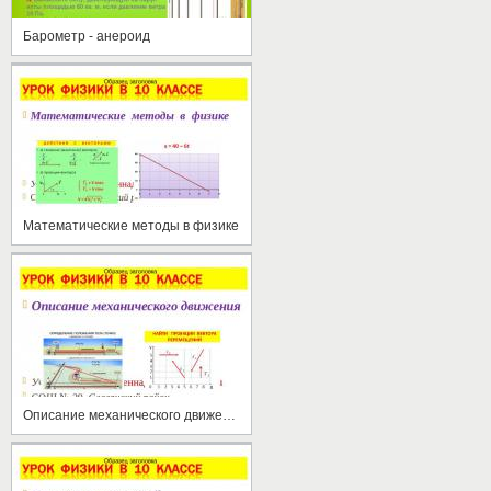
Барометр - анероид
Математические методы в физике
Описание механического движения