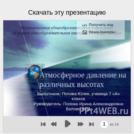
Скачать эту презентацию
Получить код
Наши баннеры
1
из 14