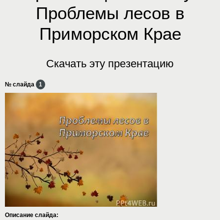
Проблемы лесов в
Приморском Крае
Скачать эту презентацию
№ слайда
1
Описание слайда: