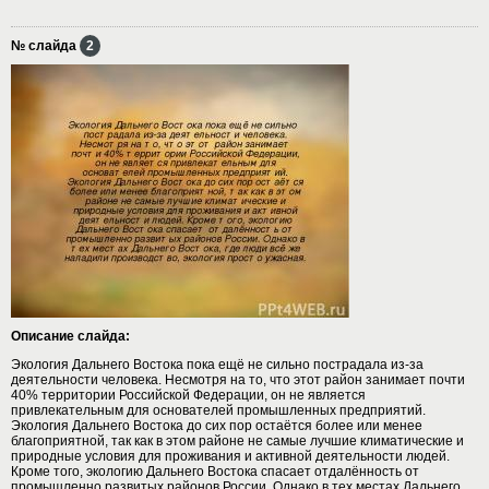
№ слайда
2
Описание слайда:
Экология Дальнего Востока пока ещё не сильно пострадала из-за
деятельности человека. Несмотря на то, что этот район занимает почти
40% территории Российской Федерации, он не является
привлекательным для основателей промышленных предприятий.
Экология Дальнего Востока до сих пор остаётся более или менее
благоприятной, так как в этом районе не самые лучшие климатические и
природные условия для проживания и активной деятельности людей.
Кроме того, экологию Дальнего Востока спасает отдалённость от
промышленно развитых районов России. Однако в тех местах Дальнего