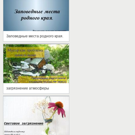
Заповедные места родного края.
загрязнение атмосферы