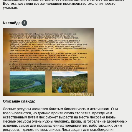
Востока, где люди всё же наладили производство, экология просто
ужасная.
№ слайда
3
Описание слайда:
Лесные ресурсы являются богатым биологическим источником. Они
возобновляются, но должно пройти около столетия, прежде чем
естественным путем лес сможет вырасти на месте лесосека вновь.
Лесные ресурсы очень нужны человеку. Дрова, изготовление деревянных
изделий, сырье для промышленных предприятий, работающих с этим
ресурсом, - далеко не весь список. Леса сводят для освобождения