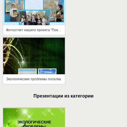
Фотоотчет нашего проекта "Покормите птиц"
Экологические проблемы поселка
Презентации из категории