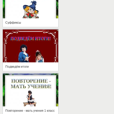
Суффиксы
Подведём итоги
Повторение - мать учения 1 класс