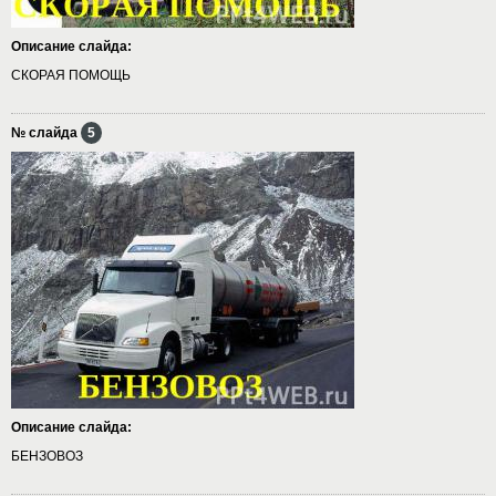
Описание слайда:
СКОРАЯ ПОМОЩЬ
№ слайда
5
Описание слайда:
БЕНЗОВОЗ