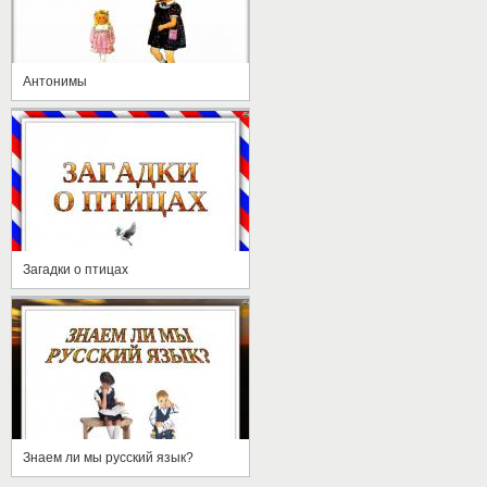
Антонимы
Загадки о птицах
Знаем ли мы русский язык?