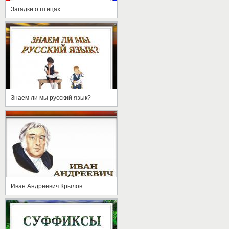
Загадки о птицах
Знаем ли мы русский язык?
Иван Андреевич Крылов