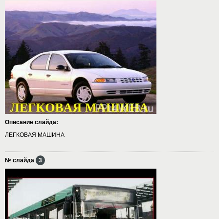
Описание слайда:
ЛЕГКОВАЯ МАШИНА
№ слайда
3