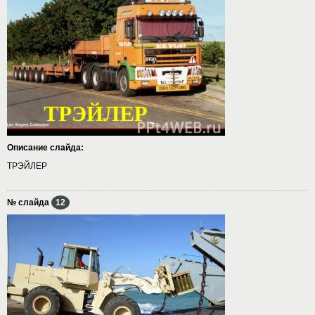
Описание слайда:
ТРЭЙЛЕР
№ слайда
12