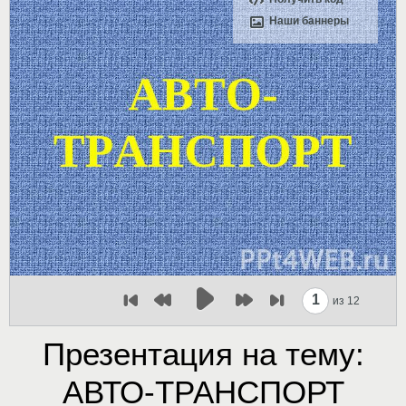
Наши баннеры
1
из 12
Презентация на тему:
АВТО-ТРАНСПОРТ