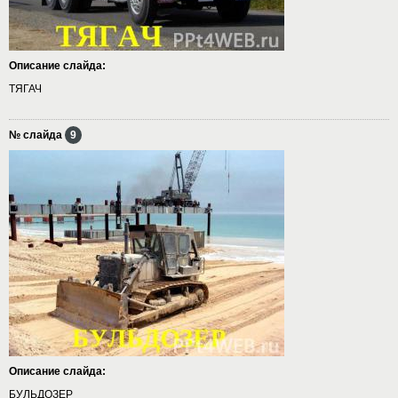
Описание слайда:
ТЯГАЧ
№ слайда
9
Описание слайда:
БУЛЬДОЗЕР