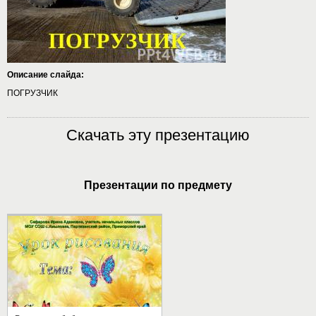
Описание слайда:
ПОГРУЗЧИК
Скачать эту презентацию
Презентации по предмету