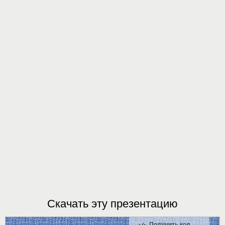
Скачать эту презентацию
Получить код