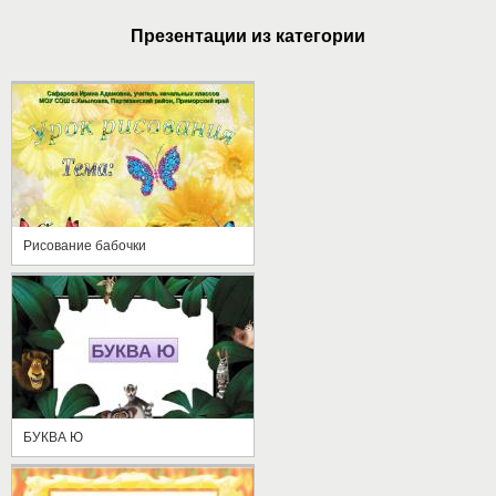
Презентации из категории
Рисование бабочки
БУКВА Ю