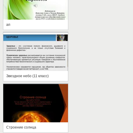
ап
Звездное небо (11 класс)
Строение солнца