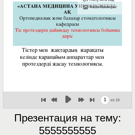
Наши баннеры
1
из 18
Презентация на тему:
5555555555