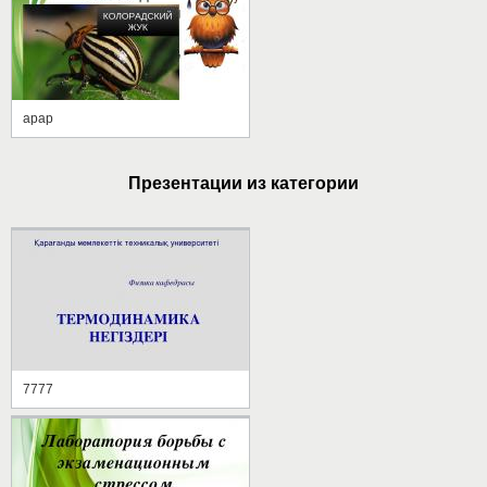
арар
Презентации из категории
7777