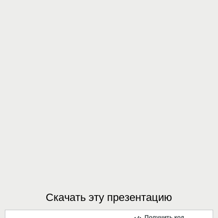
Скачать эту презентацию
Получить код