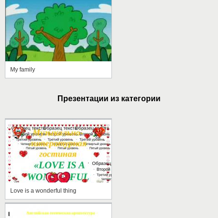
My family
Презентации из категории
Love is a wonderful thing