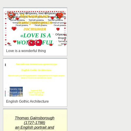
Love is a wonderful thing
English Gothic Architecture