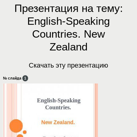
Презентация на тему:
English-Speaking
Countries. New
Zealand
Скачать эту презентацию
№ слайда
1