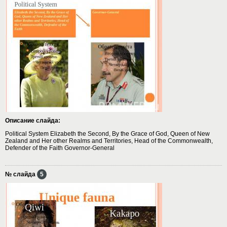
Описание слайда:
Political System Elizabeth the Second, By the Grace of God, Queen of New
Zealand and Her other Realms and Territories, Head of the Commonwealth,
Defender of the Faith Governor-General
№ слайда
5