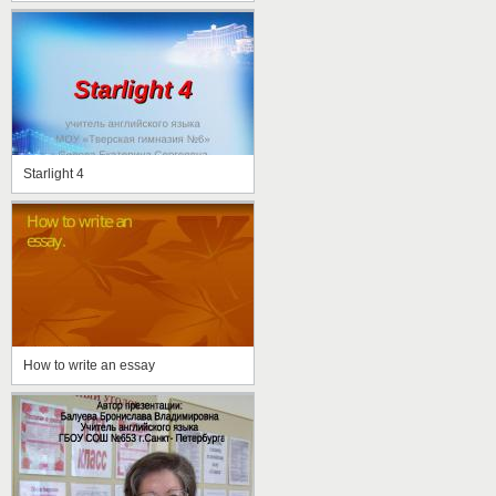
Starlight 4
How to write an essay