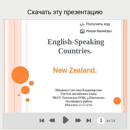
Скачать эту презентацию
Получить код
Наши баннеры
1
из 14