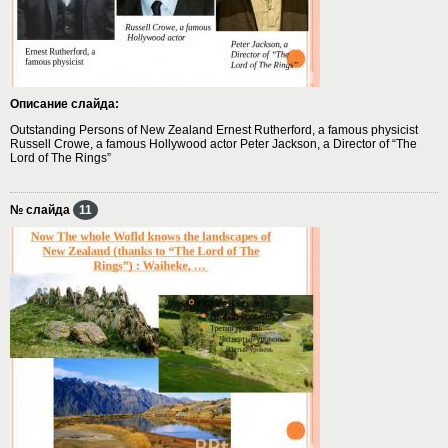
Описание слайда:
Outstanding Persons of New Zealand Ernest Rutherford, a famous physicist
Russell Crowe, a famous Hollywood actor Peter Jackson, a Director of “The
Lord of The Rings”
№ слайда
11