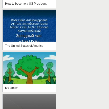
How to become a US President
The United States of America
My family