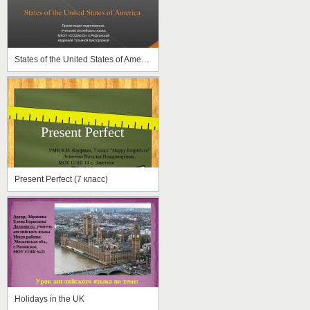
States of the United States of America
Present Perfect (7 класс)
Holidays in the UK