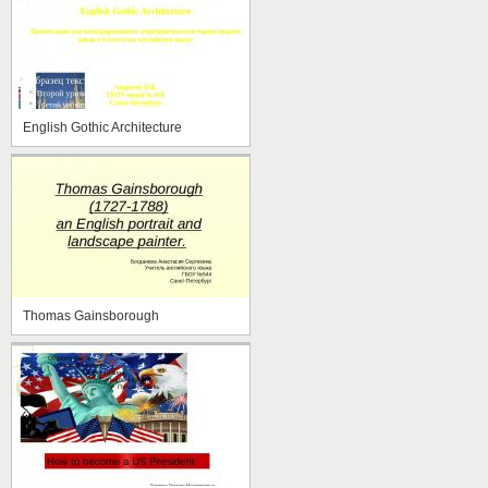
English Gothic Architecture
Thomas Gainsborough