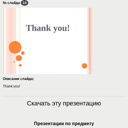
№ слайда
14
Описание слайда:
Thank you!
Скачать эту презентацию
Презентации по предмету