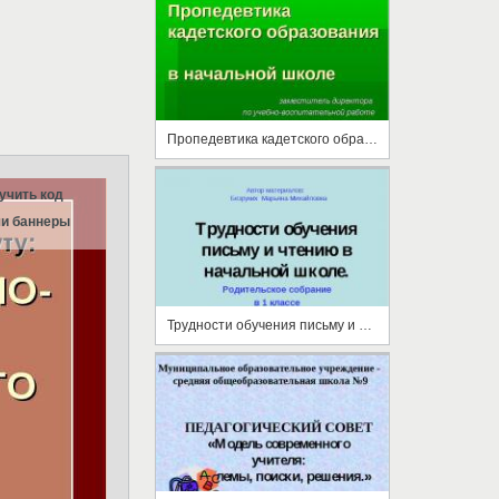
Пропедевтика кадетского образования в начальной школе
учить код
и баннеры
Трудности обучения письму и чтению в начальной школе