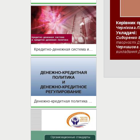
Кредитно-денежная система и кредитно-денежная политика
Денежно-кредитная политика и денежно-кредитное регулирование