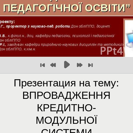
Презентация на тему:
ВПРОВАДЖЕННЯ
КРЕДИТНО-
МОДУЛЬНОЇ
СИСТЕМИ