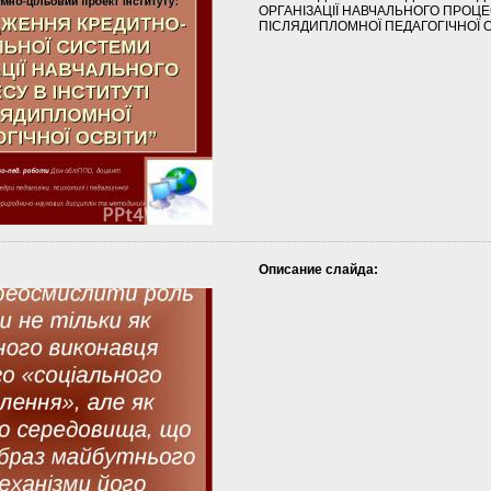
ОРГАНІЗАЦІЇ НАВЧАЛЬНОГО ПРОЦЕС
ПІСЛЯДИПЛОМНОЇ ПЕДАГОГІЧНОЇ О
Описание слайда: