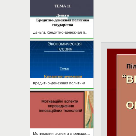
Деньги. Кредитно-денежная политика государства
Кредитно-денежная политика
Мотиваційні аспекти впровадження інноваційних технологій