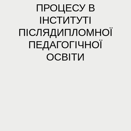
ПРОЦЕСУ В
ІНСТИТУТІ
ПІСЛЯДИПЛОМНОЇ
ПЕДАГОГІЧНОЇ
ОСВІТИ