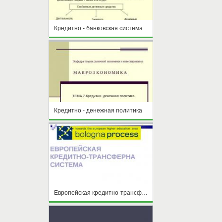
Кредитно - банковская система
Кредитно - денежная политика
Европейская кредитно-трансферна система