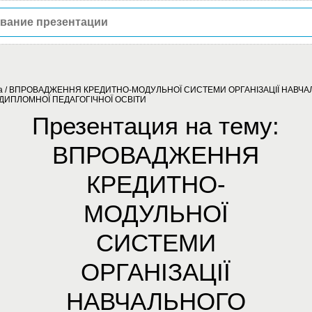
а
/
ВПРОВАДЖЕННЯ КРЕДИТНО-МОДУЛЬНОЇ СИСТЕМИ ОРГАНІЗАЦІЇ НАВЧ
ЯДИПЛОМНОЇ ПЕДАГОГІЧНОЇ ОСВІТИ
Презентация на тему:
ВПРОВАДЖЕННЯ
КРЕДИТНО-
МОДУЛЬНОЇ
СИСТЕМИ
ОРГАНІЗАЦІЇ
НАВЧАЛЬНОГО