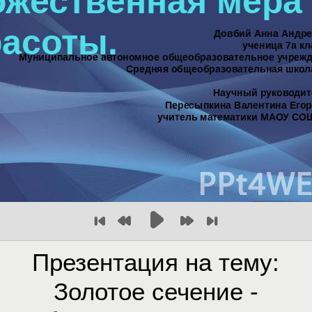
Презентация на тему:
Золотое сечение -