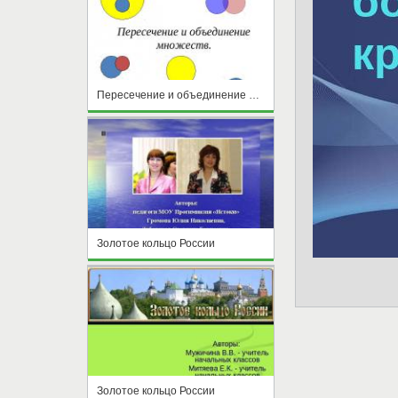
Пересечение и объединение множеств
Золотое кольцо России
Золотое кольцо России