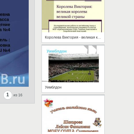
Королева Виктория - великая королева великой страны
Уимблдон
1
из 16