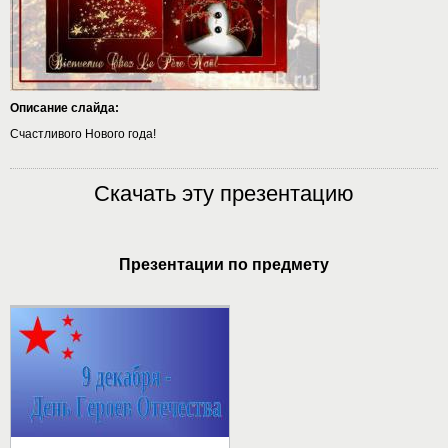
Описание слайда:
Счастливого Нового года!
Скачать эту презентацию
Презентации по предмету