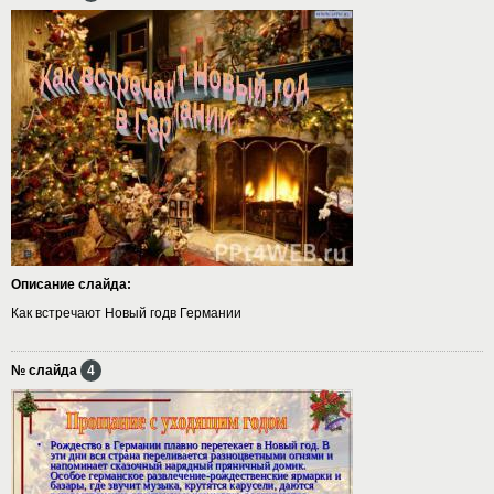
Описание слайда:
Как встречают Новый годв Германии
№ слайда
4