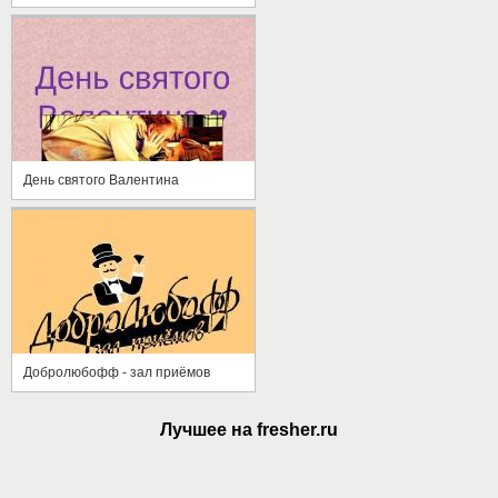
День святого Валентина
Добролюбофф - зал приёмов
Лучшее на fresher.ru