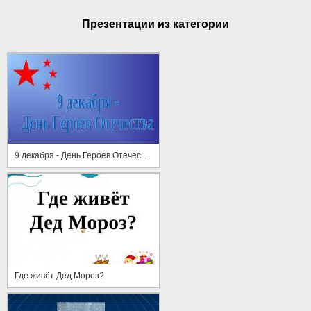
Презентации из категории
9 декабря - День Героев Отечества
Где живёт Дед Мороз?