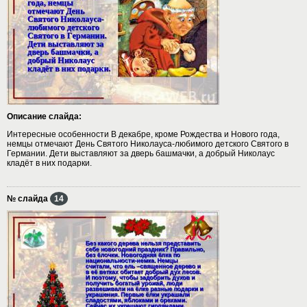
Описание слайда:
Интересные особенности В декабре, кроме Рождества и Нового года,
немцы отмечают День Святого Николауса-любимого детского Святого в
Германии. Дети выставляют за дверь башмачки, а добрый Николаус
кладёт в них подарки.
№ слайда
14