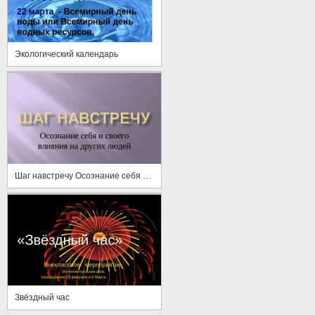
Экологический календарь
Шаг навстречу Осознание себя и своего влияния на других людей
Звёздный час