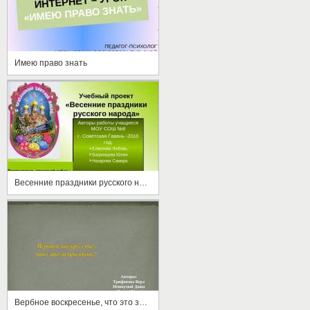
Имею право знать
Весенние праздники русского народа
Вербное воскресенье, что это за праздник?