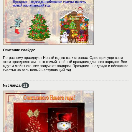
Описание слайда:
По-разному празднуют Новый год во всех странах. Одно присуще всем
этим празднествам – это самый весёлый праздник для всех народов. Все
ждут и любят его, все получают подарки. Праздник – надежда и обещание
счастья на весь новый наступающий год.
№ слайда
21