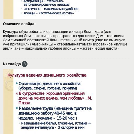
Описание слайда:
Культура обустройства и организации жилища Дом – храм (для
избранных) Дом – это жизнь, пространство для жизни Дом – гостиница
Дом с модной обстановкой Дом – гостиничный номер (еще не выкинули,
уже притащили) Американцы – стерильно-автоматизированное жилище
англичане – максимально удобное японцы – «эстетическая нагота»
№ слайда
8