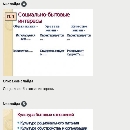
№ слайда
4
Описание слайда:
Социально-бытовые интересы
№ слайда
5