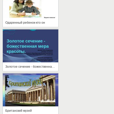
Одаренный ребенок-кто он
Золотое сечение - божественная мера красоты
Британский музей