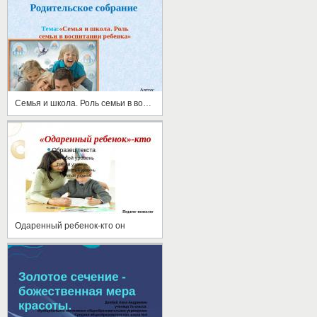
Семья и школа. Роль семьи в воспитании ребенка
Одаренный ребенок-кто он