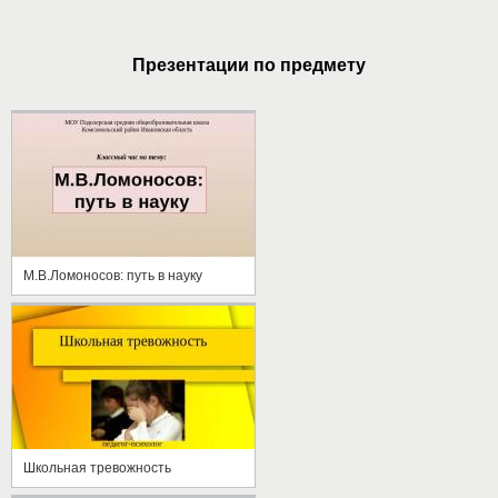
Презентации по предмету
М.В.Ломоносов: путь в науку
Школьная тревожность