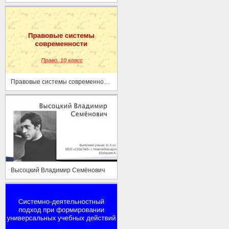
Правовые системы современности
Высоцкий Владимир Семёнович