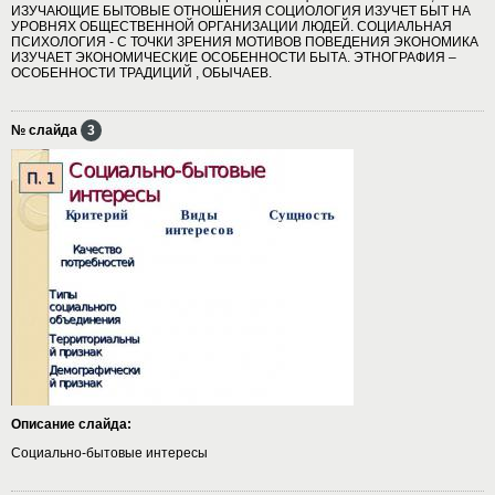
ИЗУЧАЮЩИЕ БЫТОВЫЕ ОТНОШЕНИЯ СОЦИОЛОГИЯ ИЗУЧЕТ БЫТ НА
УРОВНЯХ ОБЩЕСТВЕННОЙ ОРГАНИЗАЦИИ ЛЮДЕЙ. СОЦИАЛЬНАЯ
ПСИХОЛОГИЯ - С ТОЧКИ ЗРЕНИЯ МОТИВОВ ПОВЕДЕНИЯ ЭКОНОМИКА
ИЗУЧАЕТ ЭКОНОМИЧЕСКИЕ ОСОБЕННОСТИ БЫТА. ЭТНОГРАФИЯ –
ОСОБЕННОСТИ ТРАДИЦИЙ , ОБЫЧАЕВ.
№ слайда
3
Описание слайда:
Социально-бытовые интересы