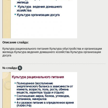
Описание слайда:
Культура рационального питания Культура обустройства и организации
жилища Культура ведения домашнего хозяйства Культура организации
досуга
№ слайда
6