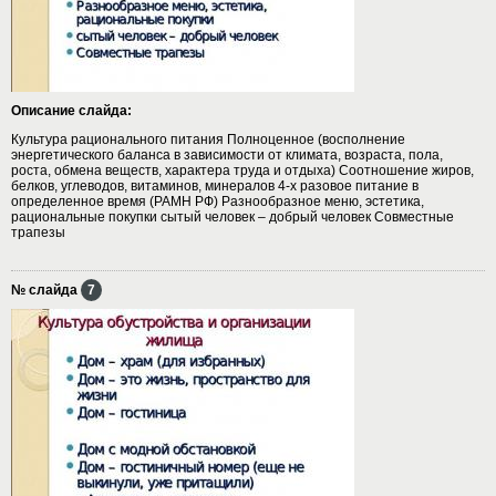
Описание слайда:
Культура рационального питания Полноценное (восполнение
энергетического баланса в зависимости от климата, возраста, пола,
роста, обмена веществ, характера труда и отдыха) Соотношение жиров,
белков, углеводов, витаминов, минералов 4-х разовое питание в
определенное время (РАМН РФ) Разнообразное меню, эстетика,
рациональные покупки сытый человек – добрый человек Совместные
трапезы
№ слайда
7