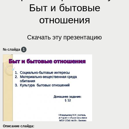
Быт и бытовые
отношения
Скачать эту презентацию
№ слайда
1
Описание слайда: