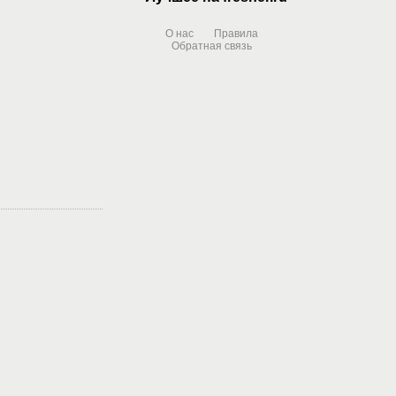
О нас
Правила
Обратная связь