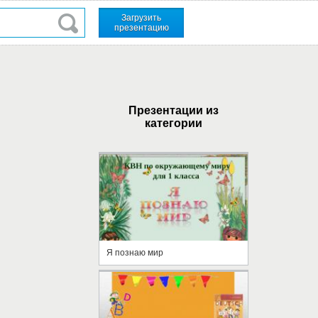
Загрузить
презентацию
Презентации из
категории
Я познаю мир