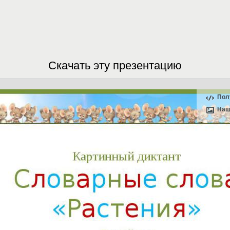
Скачать эту презентацию
Пол
Наш