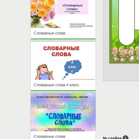
Словарные слова
Словарные слова 4 класс
Словарные слова
№ слайда
1