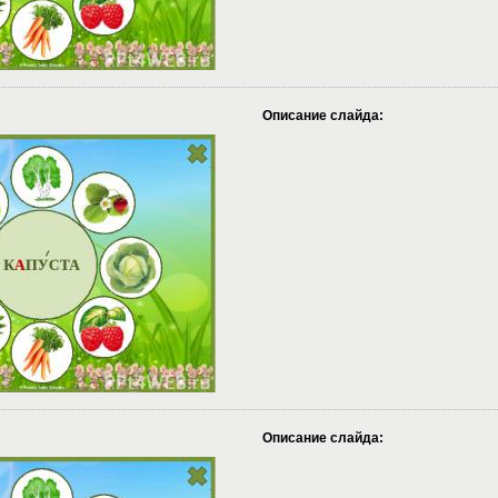
Описание слайда:
Описание слайда: