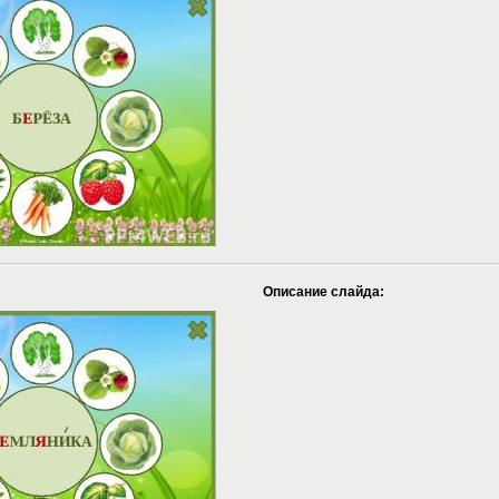
Описание слайда: