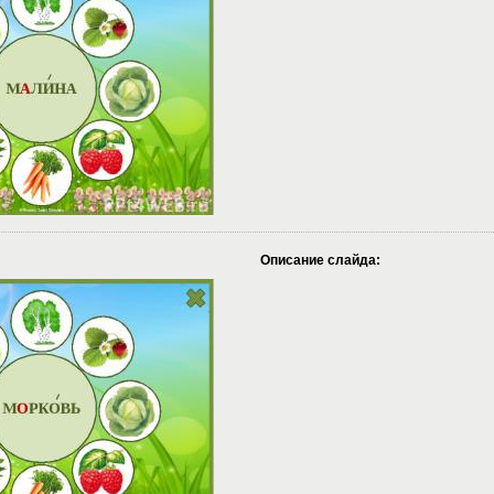
Описание слайда: