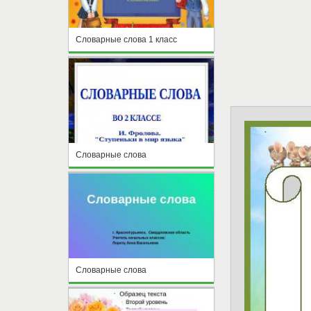
Словарные слова 1 класс
Словарные слова
Словарные слова