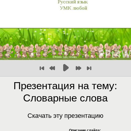
Презентация на тему:
Словарные слова
Скачать эту презентацию
Описание слайда: