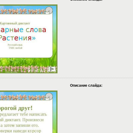
Описание слайда: