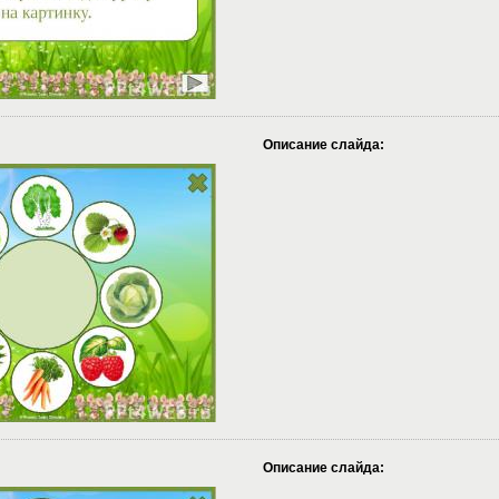
Описание слайда:
Описание слайда: