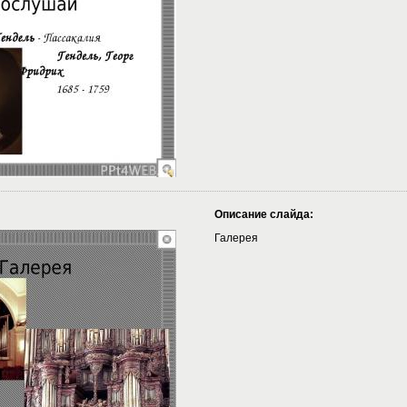
Описание слайда:
Галерея