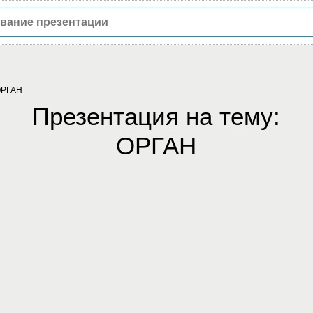
ОРГАН
Презентация на тему:
ОРГАН