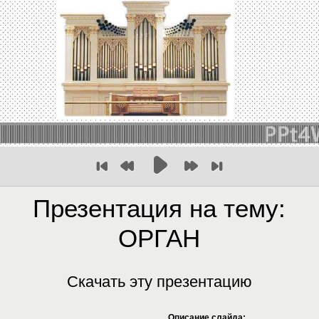
Презентация на тему:
ОРГАН
Скачать эту презентацию
Описание слайда: