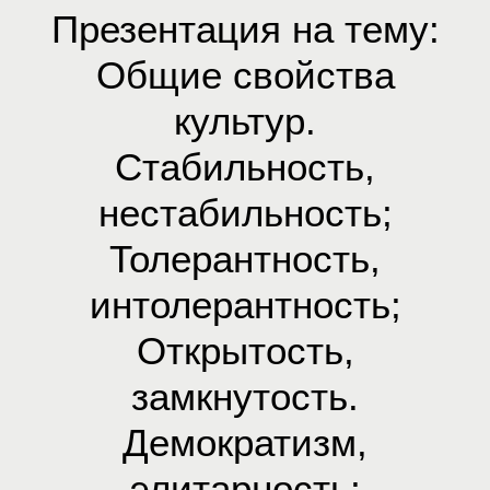
Презентация на тему:
Общие свойства
культур.
Стабильность,
нестабильность;
Толерантность,
интолерантность;
Открытость,
замкнутость.
Демократизм,
элитарность;