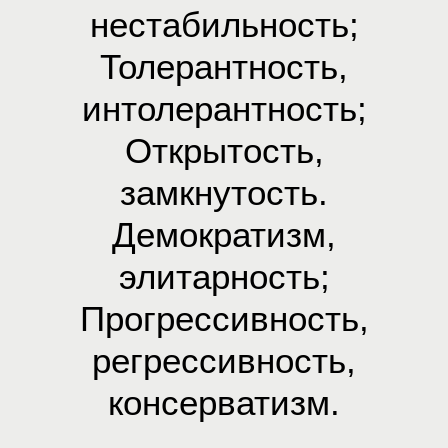
нестабильность;
Толерантность,
интолерантность;
Открытость,
замкнутость.
Демократизм,
элитарность;
Прогрессивность,
регрессивность,
консерватизм.