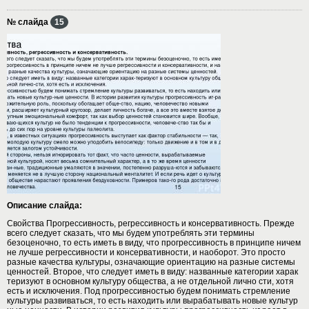
№ слайда
15
Описание слайда:
Свойства Прогрессивность, регрессивность и консервативность. Прежде
всего следует сказать, что мы будем употреблять эти термины
безоценочно, то есть иметь в виду, что прогрессивность в принципе ничем
не лучше регрессивности и консервативности, и наоборот. Это просто
разные качества культуры, означающие ориентацию на разные системы
ценностей. Второе, что следует иметь в виду: названные категории харак
теризуют в основном культуру общества, а не отдельной лично сти, хотя
есть и исключения. Под прогрессивностью будем понимать стремление
культуры развиваться, то есть находить или вырабатывать новые культур