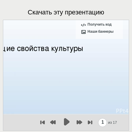
Скачать эту презентацию
Получить код
Наши баннеры
1
из 17