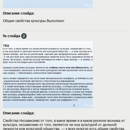
Описание слайда:
Общие свойства культуры Выполнил:
№ слайда
2
Описание слайда:
Свойства Независимо от того, в какое время и в каком регионе возника ет
культура, независимо от того, является ли она культурой от дельной
личности или культурой общества, — у всех культур есть общие свойства.