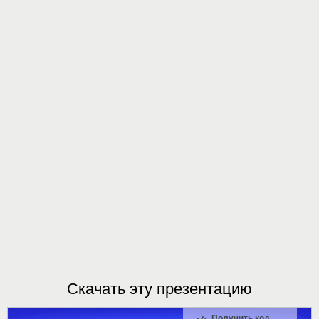
Скачать эту презентацию
Получить код