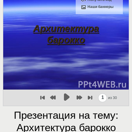
Наши баннеры
1
из 30
Презентация на тему:
Архитектура барокко