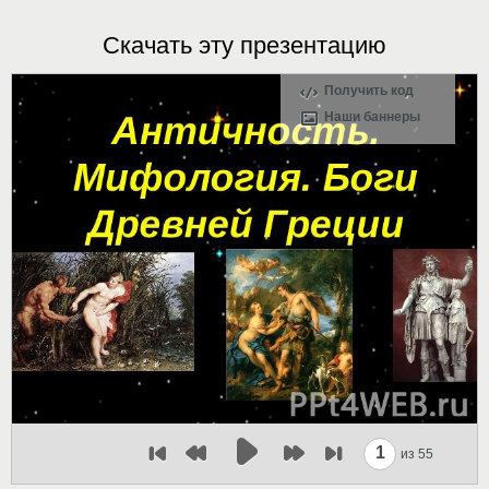
Скачать эту презентацию
Получить код
Наши баннеры
1
из 55