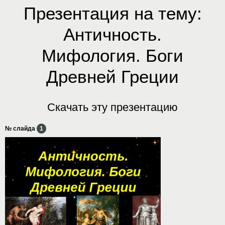
Презентация на тему:
Античность.
Мифология. Боги
Древней Греции
Скачать эту презентацию
№ слайда
1