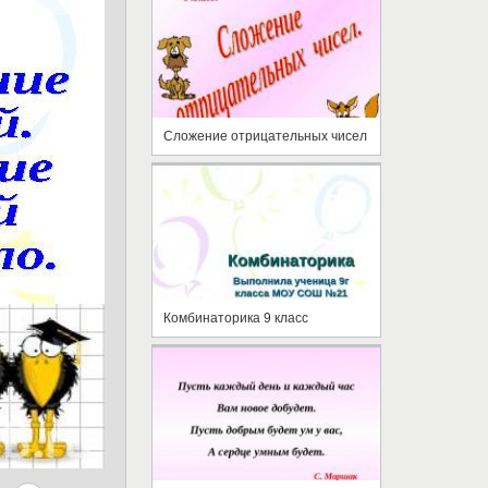
Сложение отрицательных чисел
Комбинаторика 9 класс