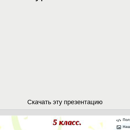
Скачать эту презентацию
Пол
Наш