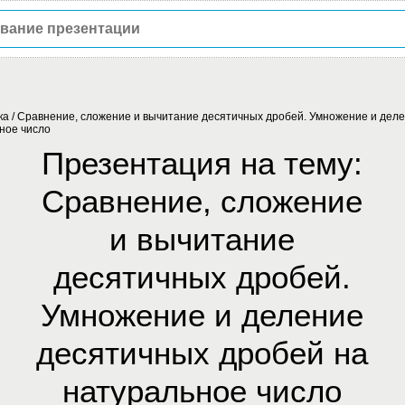
ка
/
Сравнение, сложение и вычитание десятичных дробей. Умножение и дел
ное число
Презентация на тему:
Сравнение, сложение
и вычитание
десятичных дробей.
Умножение и деление
десятичных дробей на
натуральное число