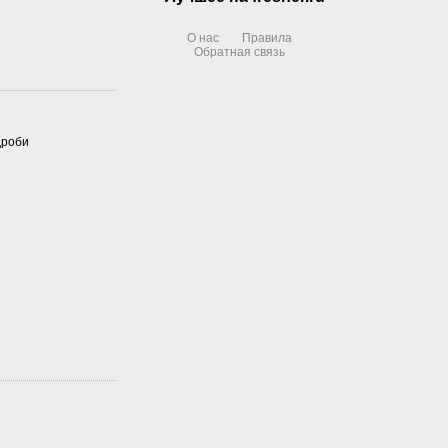
О нас
Правила
Обратная связь
дроби