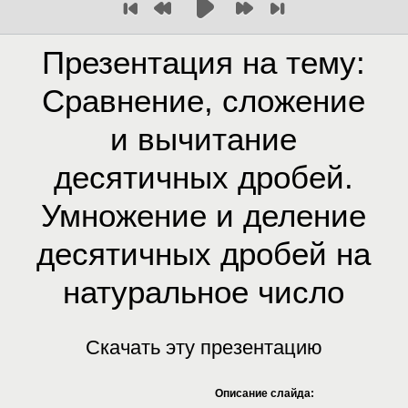
Презентация на тему:
Сравнение, сложение
и вычитание
десятичных дробей.
Умножение и деление
десятичных дробей на
натуральное число
Скачать эту презентацию
Описание слайда: