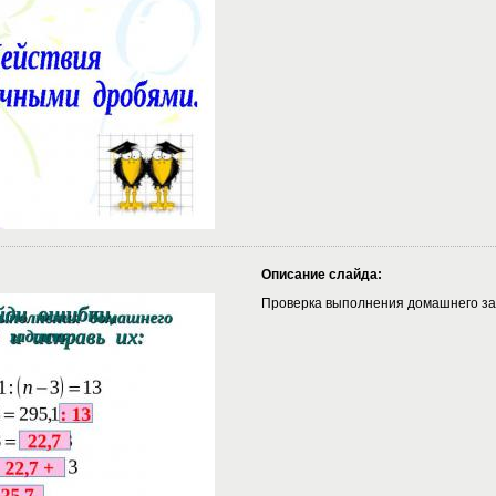
Описание слайда:
Проверка выполнения домашнего за