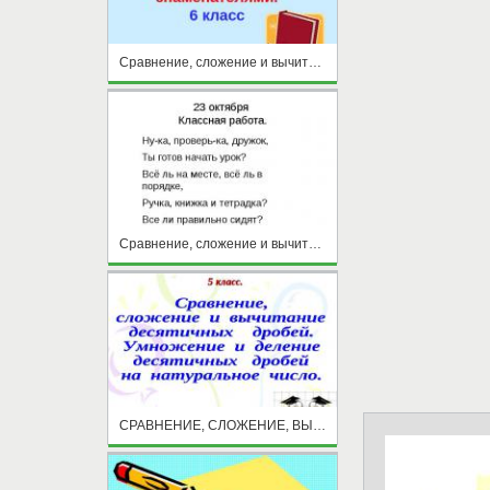
Сравнение, сложение и вычитание дробей с разными знаменателями
Сравнение, сложение и вычитание дробей с разными знаменателями
СРАВНЕНИЕ, СЛОЖЕНИЕ, ВЫЧИТАНИЕ, УМНОЖЕНИЕ, ДЕЛЕНИЕ ДЕСЯТИЧНЫХ ДРОБЕЙ