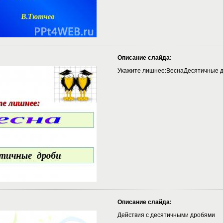
Описание слайда:
Укажите лишнее:ВеснаДесятичные 
Описание слайда:
Действия с десятичными дробями