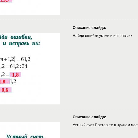
Описание слайда:
Найди ошибки,укажи и исправь их:
Описание слайда:
Устный счет.Поставьте в нужном мес