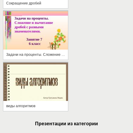
Сокращение дробей
Задачи на проценты. Сложение и вычитание дробей с разными знаменателями
виды алгоритмов
Презентации из категории