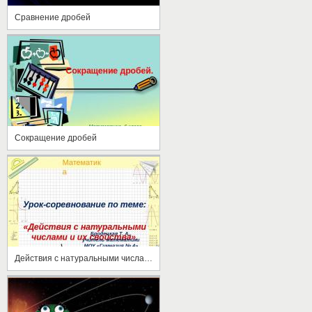
Сравнение дробей
Сокращение дробей
Действия с натуральными числами и их свойства