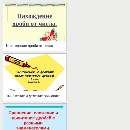
Нахождение дроби от числа
Умножение и деление обыкновенных дробей (6 класс)