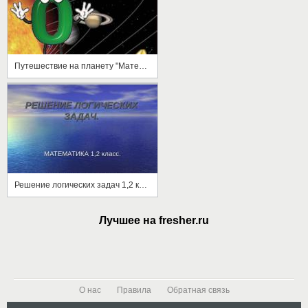
Путешествие на планету "Математика"
Решение логических задач 1,2 класс
Лучшее на fresher.ru
О нас
Правила
Обратная связь