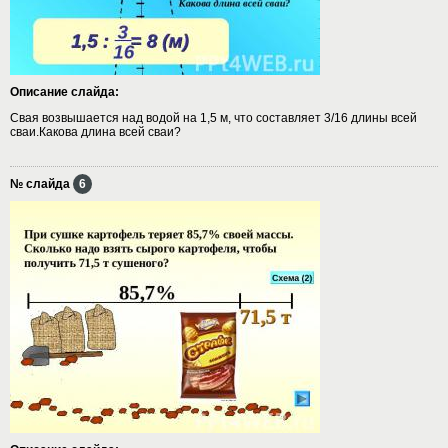
Описание слайда:
Свая возвышается над водой на 1,5 м, что составляет 3/16 длины всей
сваи.Какова длина всей сваи?
№ слайда
6