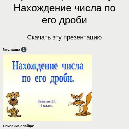
Нахождение числа по
его дроби
Скачать эту презентацию
№ слайда
1
Описание слайда: