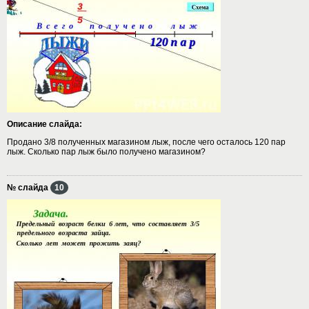
Описание слайда:
Продано 3/8 полученных магазином лыж, после чего осталось 120 пар
лыж. Сколько пар лыж было получено магазином?
№ слайда
10