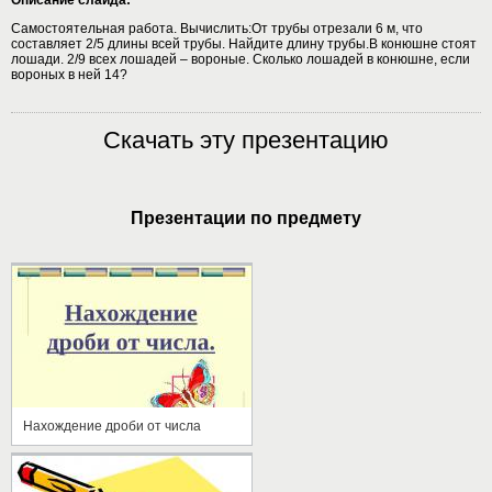
Самостоятельная работа. Вычислить:От трубы отрезали 6 м, что
составляет 2/5 длины всей трубы. Найдите длину трубы.В конюшне стоят
лошади. 2/9 всех лошадей – вороные. Сколько лошадей в конюшне, если
вороных в ней 14?
Скачать эту презентацию
Презентации по предмету
Нахождение дроби от числа