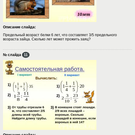
Описание слайда:
Предельный возраст белки 6 лет, что составляет 3/5 предельного
возраста зайца. Сколько лет может прожить заяц?
№ слайда
11
Описание слайда: