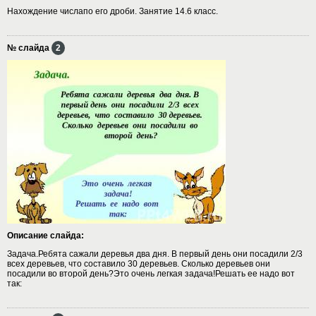
Нахождение числапо его дроби. Занятие 14.6 класс.
№ слайда
2
Описание слайда:
Задача.Ребята сажали деревья два дня. В первый день они посадили 2/3
всех деревьев, что составило 30 деревьев. Сколько деревьев они
посадили во второй день?Это очень легкая задача!Решать ее надо вот
так: