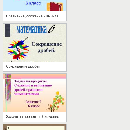
Сравнение, сложение и вычитание дробей с разными знаменателями
Сокращение дробей
Задачи на проценты. Сложение и вычитание дробей с разными знаменателями