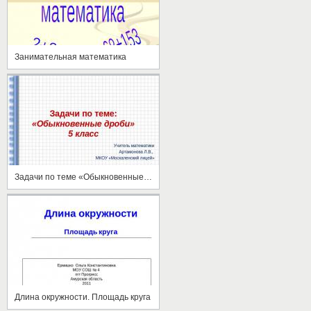
Занимательная математика
Задачи по теме «Обыкновенные дроби»
Длина окружности. Площадь круга