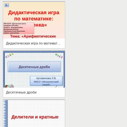
Дидактическая игра по математике «Лесенка»
Десятичные дроби