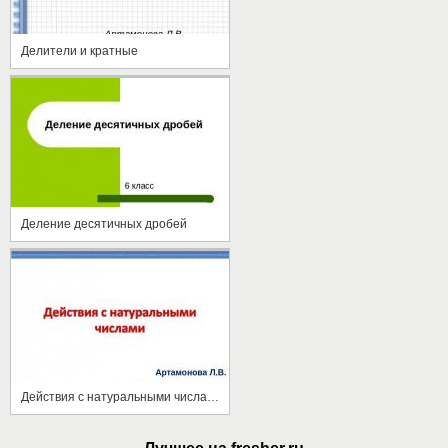
Делители и кратные
Деление десятичных дробей
Действия с натуральными числами