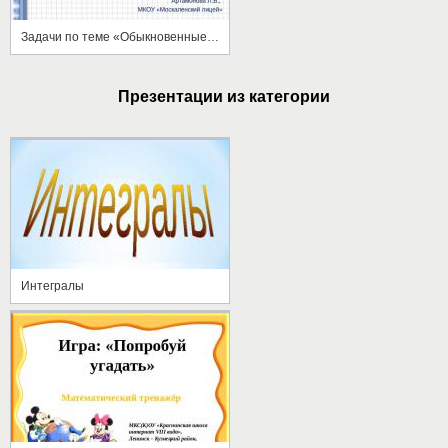
Задачи по теме «Обыкновенные дроби»
Презентации из категории
Интегралы