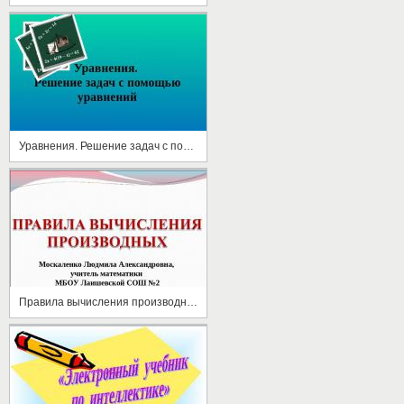
Уравнения. Решение задач с помощью уравнений
Правила вычисления производных