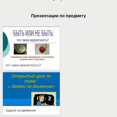
Презентации по предмету
что такое вероятность?
Задачи на движение