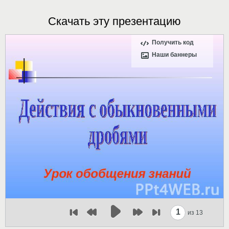
Скачать эту презентацию
Получить код
Наши баннеры
1
из 13