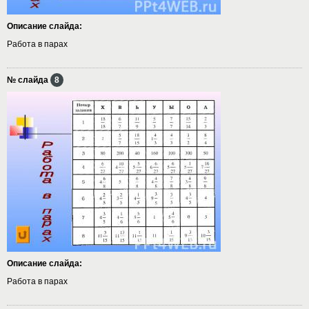
Описание слайда:
Работа в парах
№ слайда
8
Описание слайда:
Работа в парах