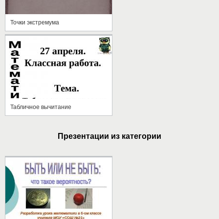
Точки экстремума
Табличное вычитание
Презентации из категории