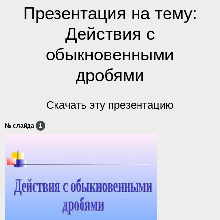
Презентация на тему:
Действия с
обыкновенными
дробями
Скачать эту презентацию
№ слайда
1