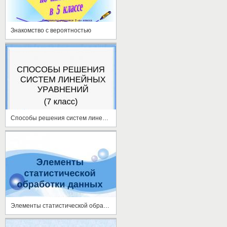
Знакомство с вероятностью
Способы решения систем линейных уравнений
Элементы статистической обработки данных