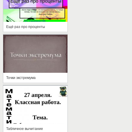
Ещё раз про проценты
Точки экстремума
Табличное вычитание