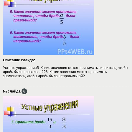
Описание слайда:
Устные упражнения5. Какие значения может принимать числитель, чтобы
дробь была правильной?6. Какие значения может принимать
знаменатель, чтобы дробь была неправильной?
№ слайда
6