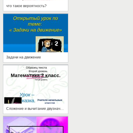
что такое вероятность?
Задачи на движение
Сложение и вычитание двузначных чисел