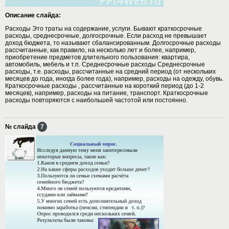
Описание слайда:
Расходы Это траты на содержание, услуги. Бывают краткосрочные
расходы, среднесрочные, долгосрочные. Если расход не превышает
доход бюджета, то называют сбалансированным. Долгосрочные расходы
рассчитанные, как правило, на несколько лет и более, например,
приобретение предметов длительного пользования: квартира,
автомобиль, мебель и т.п. Среднесрочные расходы Среднесрочные
расходы, т.е. расходы, рассчитанные на средний период (от нескольких
месяцев до года, иногда более года), например, расходы на одежду, обувь.
Краткосрочные расходы , рассчитанные на короткий период (до 1-2
месяцев), например, расходы на питание, транспорт. Краткосрочные
расходы повторяются с наибольшей частотой или постоянно.
№ слайда
7