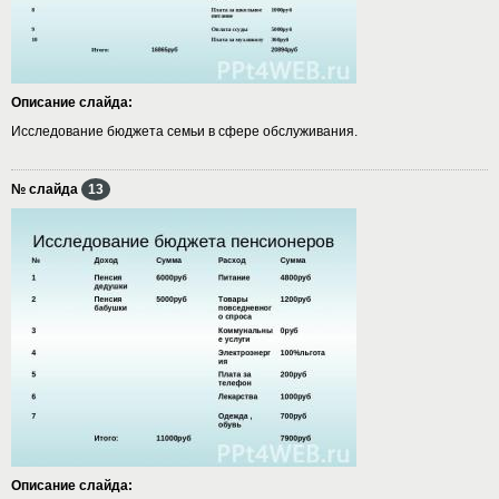
Описание слайда:
Исследование бюджета семьи в сфере обслуживания.
№ слайда
13
Описание слайда: