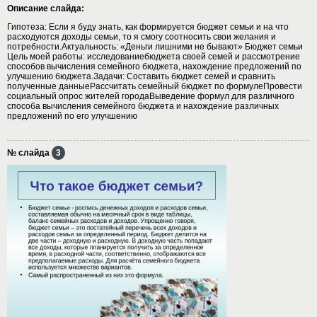
Описание слайда:
Гипотеза: Если я буду знать, как формируется бюджет семьи и на что
расходуются доходы семьи, то я смогу соотносить свои желания и
потребности.Актуальность: «Деньги лишними не бывают» Бюджет семьи
Цель моей работы: исследованиебюджета своей семей и рассмотрение
способов вычисления семейного бюджета, нахождение предложений по
улучшению бюджета.Задачи: Составить бюджет семей и сравнить
полученные данныеРассчитать семейный бюджет по формулеПровести
социальный опрос жителей городаВыведение формул для различного
способа вычисления семейного бюджета и нахождение различных
предложений по его улучшению
№ слайда
3