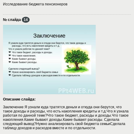
Исследование бюджета пенсионеров
№ слайда
14
Описание слайда:
Заключение Я узнали куда тратятся деньги и откуда они берутся, что
такое доходы и расходы, что есть накопления кредиты и т.д.Что я узнала
работая по данной теме?Что такое бюджет, расходы и доходы.Что такое
накопления.Какие бывают доходы.Какие бывают расходы. Сделала
следующий вывод?Нужно анализировать свой бюджета семьиСделала
таблицу доходов и расходов вместе и по отдельности.