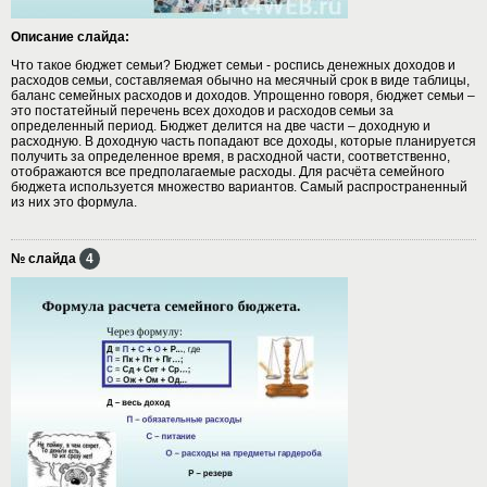
Описание слайда:
Что такое бюджет семьи? Бюджет семьи - роспись денежных доходов и
расходов семьи, составляемая обычно на месячный срок в виде таблицы,
баланс семейных расходов и доходов. Упрощенно говоря, бюджет семьи –
это постатейный перечень всех доходов и расходов семьи за
определенный период. Бюджет делится на две части – доходную и
расходную. В доходную часть попадают все доходы, которые планируется
получить за определенное время, в расходной части, соответственно,
отображаются все предполагаемые расходы. Для расчёта семейного
бюджета используется множество вариантов. Самый распространенный
из них это формула.
№ слайда
4