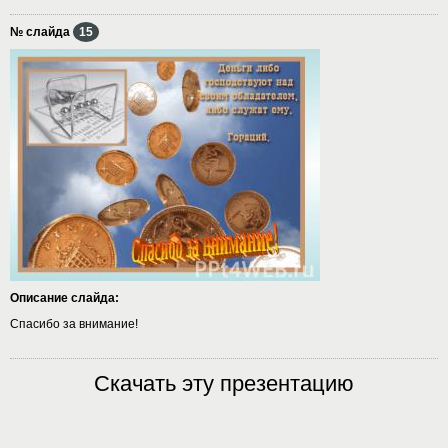
№ слайда
15
Описание слайда:
Спасибо за внимание!
Скачать эту презентацию