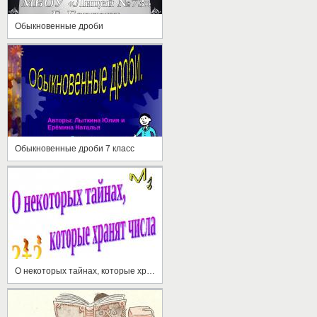
Обыкновенные дроби
Обыкновенные дроби 7 класс
О некоторых тайнах, которые хранят числа