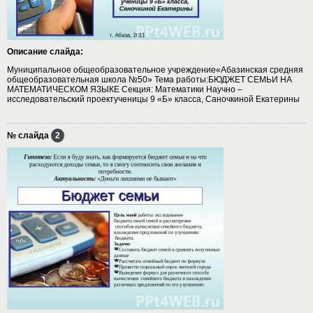
Описание слайда:
Муниципальное общеобразовательное учреждение«Абазинская средняя
общеобразовательная школа №50» Тема работы:БЮДЖЕТ СЕМЬИ НА
МАТЕМАТИЧЕСКОМ ЯЗЫКЕ Секция: Математики Научно –
исследовательский проектученицы 9 «Б» класса, Саночкиной Екатерины
№ слайда
2