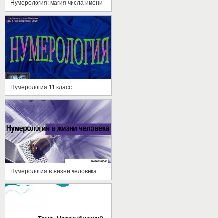
Нумерология: магия числа имени
Нумерология 11 класс
Нумерология в жизни человека