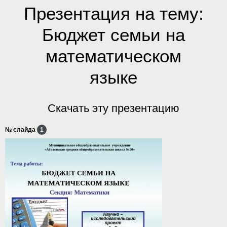
Презентация на тему:
Бюджет семьи на
математическом
языке
Скачать эту презентацию
№ слайда
1