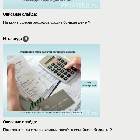
Описание слайда:
На какие сферы расходов уходит больше денег?
№ слайда
9
Описание слайда:
Пользуются ли семьи схемами расчёта семейного бюджета?