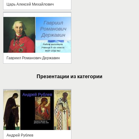
Царь Алексей Михайлович
Гавриил Романович Державин
Презентации из категории
Андрей Рублев