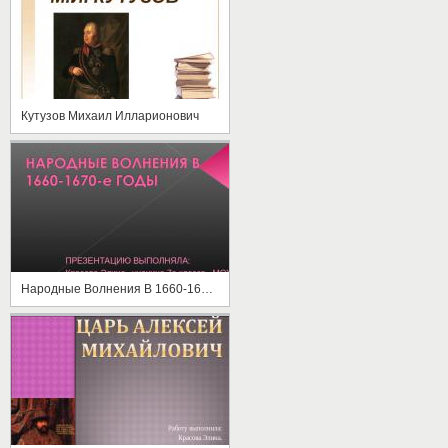
Кутузов Михаил Илларионович
Народные Волнения В 1660-1670-е годы