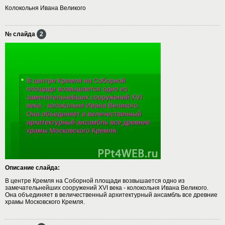
Колокольня Ивана Великого
№ слайда
2
Описание слайда:
В центре Кремля на Соборной площади возвышается одно из
замечательнейших сооружений XVI века - колокольня Ивана Великого.
Она объединяет в величественный архитектурный ансамбль все древние
храмы Московского Кремля.