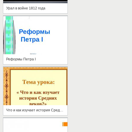
Урал в войне 1812 года
Реформы Петра I
Что и как изучает история Средних веков