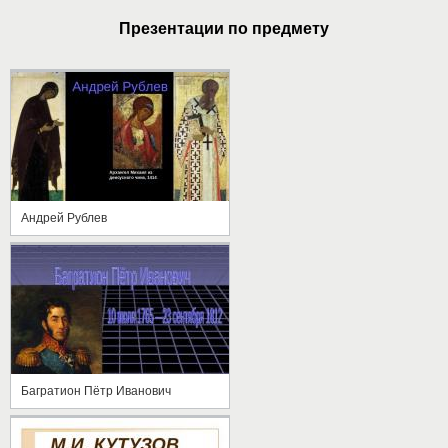
Презентации по предмету
Андрей Рублев
Багратион Пётр Иванович