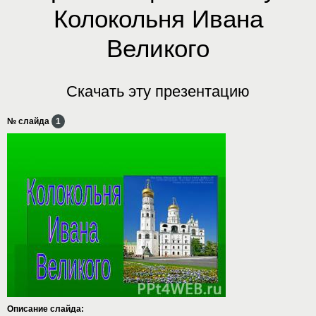
Колокольня Ивана
Великого
Скачать эту презентацию
№ слайда
1
Описание слайда: