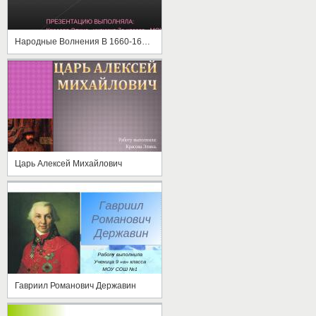
Народные Волнения В 1660-1670-е годы
Царь Алексей Михайлович
Гавриил Романович Державин