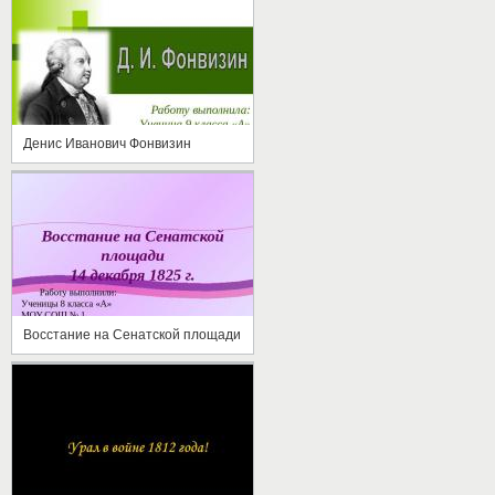
Денис Иванович Фонвизин
Восстание на Сенатской площади