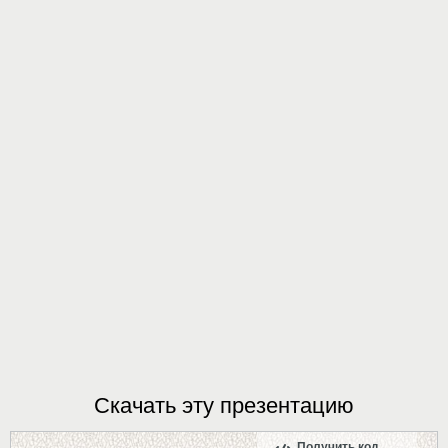
Скачать эту презентацию
Получить код