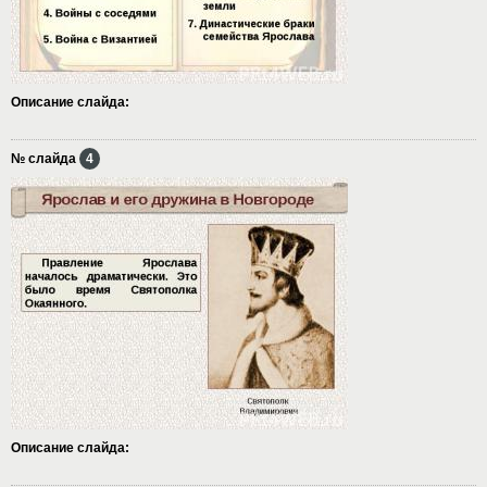
Описание слайда:
№ слайда
4
Описание слайда: