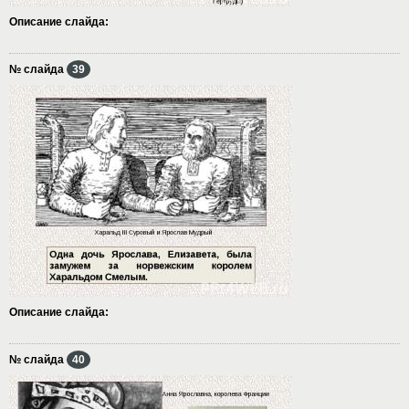
Описание слайда:
№ слайда
39
Описание слайда:
№ слайда
40