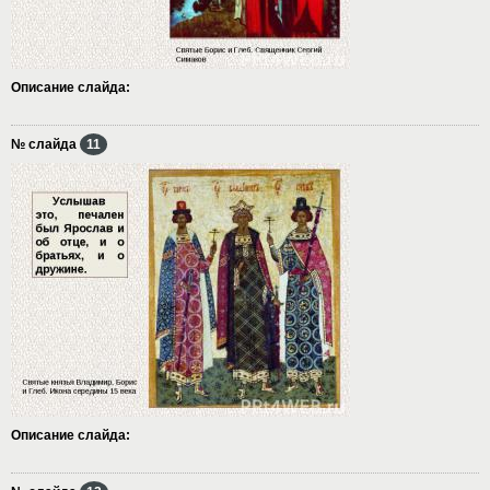
Описание слайда:
№ слайда
11
Описание слайда: