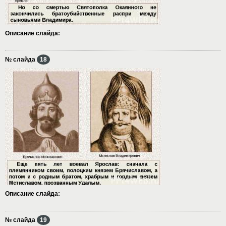
Описание слайда:
№ слайда
18
Описание слайда:
№ слайда
19