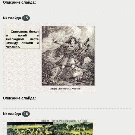
Описание слайда:
№ слайда
15
Описание слайда:
№ слайда
16