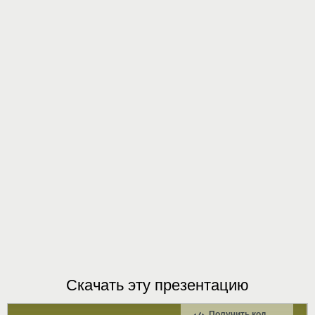
Скачать эту презентацию
Получить код