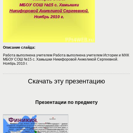
Описание слайда:
Работа выполнена учителем Работа выполнена учителем Истории и МХК
МБОУ СОШ №15 с. Хамышки Никифоровой Анжеликой Сергеевной.
Ноябрь 2010 г.
Скачать эту презентацию
Презентации по предмету