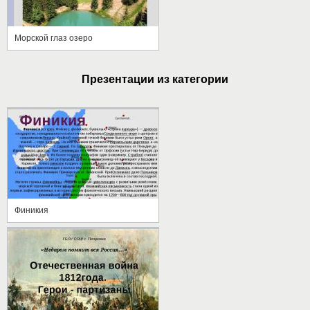
Морской глаз озеро
Презентации из категории
Финикия