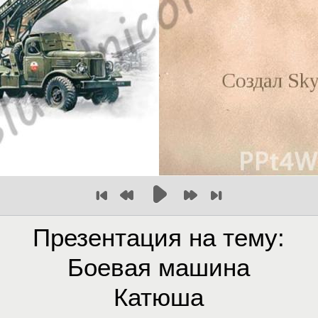
Презентация на тему:
Боевая машина
Катюша