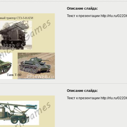
Описание слайда:
Текст к презентации http://rlu.ru/022
Описание слайда:
Текст к презентации http://rlu.ru/022