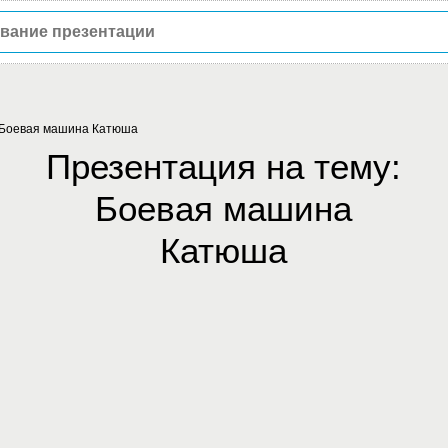
Боевая машина Катюша
Презентация на тему:
Боевая машина
Катюша