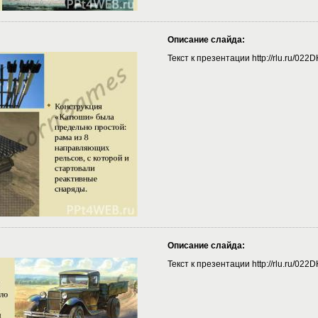
Описание слайда:
Текст к презентации http://rlu.ru/022
Описание слайда:
Текст к презентации http://rlu.ru/022