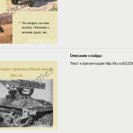
Описание слайда:
Текст к презентации http://rlu.ru/022