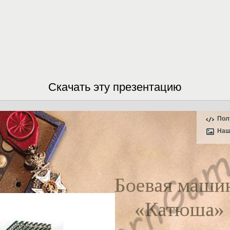
Скачать эту презентацию
Пол
Наш