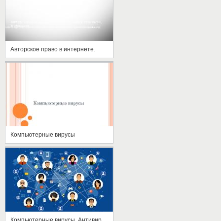
Авторское право в интернете.
Компьютерные вирусы
Компьютерные вирусы. Антивирусные программы.