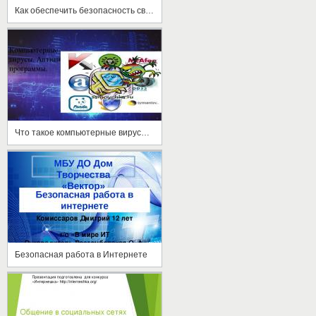
Как обеспечить безопасность своих данных в соцсети
Что такое компьютерные вирусы и антивирусы?
Безопасная работа в Интернете