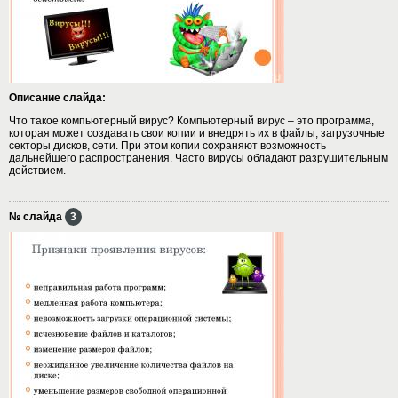
Описание слайда:
Что такое компьютерный вирус? Компьютерный вирус – это программа,
которая может создавать свои копии и внедрять их в файлы, загрузочные
секторы дисков, сети. При этом копии сохраняют возможность
дальнейшего распространения. Часто вирусы обладают разрушительным
действием.
№ слайда
3