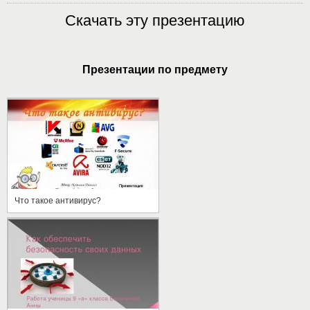
Скачать эту презентацию
Презентации по предмету
Что такое антивирус?