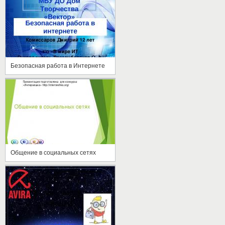
Безопасная работа в Интернете
Общение в социальных сетях