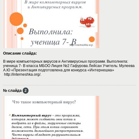
Описание слайда:
В мире компьютерных вирусов и Антивирусных программ. Выполнила:
ученица 7- В класса МБОО Лицея №2 Гафурова Лейсан Учитель: Мулеева
А.Ю «Презентация подготовлена для конкурса «Интернешка»
http://interneshka.org/.
№ слайда
2