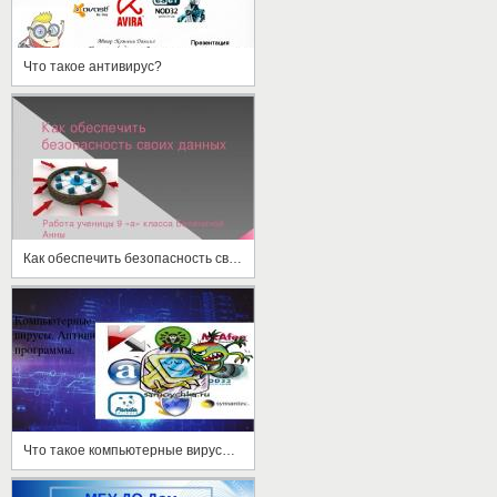
Что такое антивирус?
Как обеспечить безопасность своих данных в соцсети
Что такое компьютерные вирусы и антивирусы?