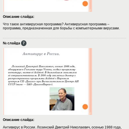
Описание слайда:
Что такое антивирусная программа? Антивирусная программа –
программа, предназначенная для борьбы с компьютерными вирусами.
№ слайда
7
Описание слайда:
Антивирус в России. Лозинский Дмитрий Николаевич, осенью 1988 года,