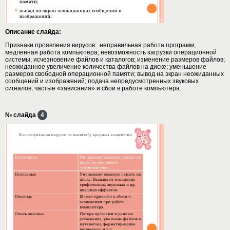
Описание слайда:
Признаки проявления вирусов: неправильная работа программ;
медленная работа компьютера; невозможность загрузки операционной
системы; исчезновение файлов и каталогов; изменение размеров файлов;
неожиданное увеличение количества файлов на диске; уменьшение
размеров свободной операционной памяти; вывод на экран неожиданных
сообщений и изображений; подача непредусмотренных звуковых
сигналов; частые «зависания» и сбои в работе компьютера.
№ слайда
4