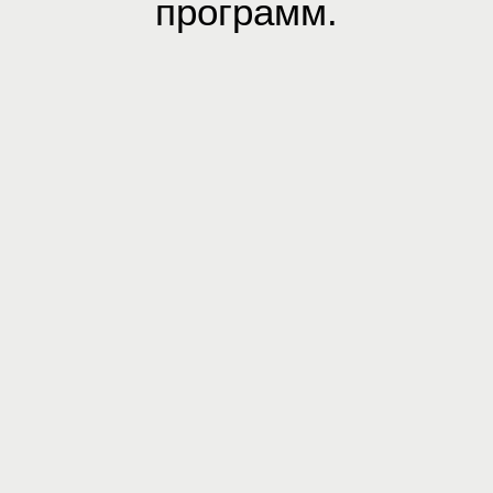
программ.