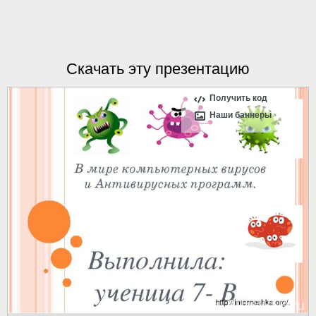
Скачать эту презентацию
Получить код
Наши баннеры