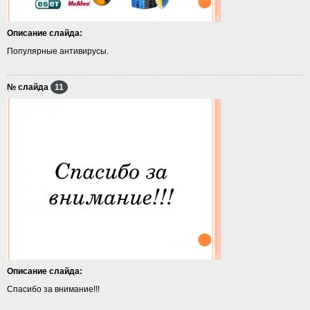
Описание слайда:
Популярные антивирусы.
№ слайда
11
Описание слайда:
Спасибо за внимание!!!