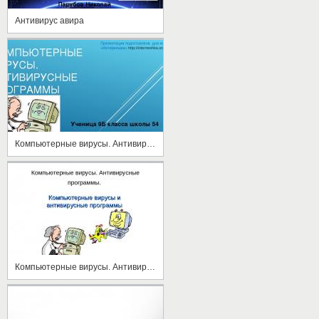
Антивирус авира
Компьютерные вирусы. Антивирусные программы
Компьютерные вирусы. Антивирусные программы.