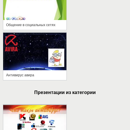
Общение в социальных сетях
Антивирус авира
Презентации из категории