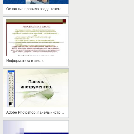
Основные правила ввода текста в текстовом процессоре WORD
Информатика в школе
Adobe Photoshop: панель инструментов