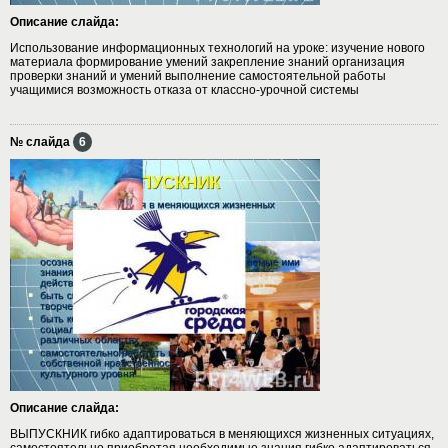
Описание слайда:
Использование информационных технологий на уроке: изучение нового
материала формирование умений закрепление знаний организация
проверки знаний и умений выполнение самостоятельной работы
учащимися возможность отказа от классно-урочной системы
№ слайда
6
Описание слайда:
ВЫПУСКНИК гибко адаптироваться в меняющихся жизненных ситуациях,
самостоятельно приобретая необходимые знания гибко адаптироваться