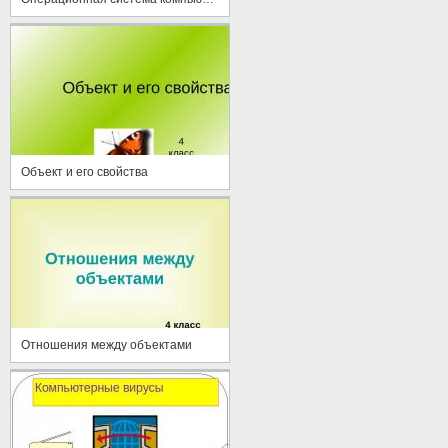
Объект и его свойства
Отношения между объектами