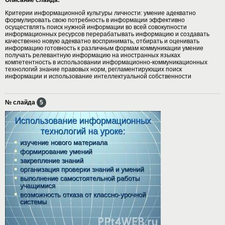
Критерии информационной культуры личности: умение адекватно
формулировать свою потребность в информации эффективно
осуществлять поиск нужной информации во всей совокупности
информационных ресурсов перерабатывать информацию и создавать
качественно новую адекватно воспринимать, отбирать и оценивать
информацию готовность к различным формам коммуникации умение
получать релевантную информацию на иностранных языках
компетентность в использовании информационно-коммуникационных
технологий знание правовых норм, регламентирующих поиск
информации и использование интеллектуальной собственности
№ слайда
5