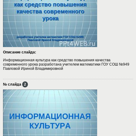
Описание слайда:
Информационная культура как средство повышения качества
современного урока разработана учителем математики ГОУ СОШ №949
Павловой Ириной Владимировной
№ слайда
2