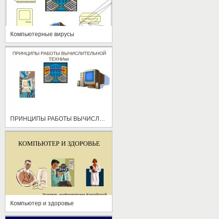
Компьютерные вирусы
ПРИНЦИПЫ РАБОТЫ ВЫЧИСЛИТЕЛЬНОЙ ТЕХНИКИ
Компьютер и здоровье