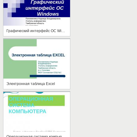
Графический интерфейс ОС Windows
Электронная таблица Excel
Операционная система компьютера