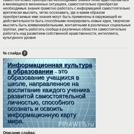
в меняющихся жизненных ситуациях, самостоятельно приобретая
необходимые знания грамотно работать с информацией самостоятельно
критически мыслить, четко осознавать, где и каким образом
приобретаемые ими знания могут быть применены в окружающей их
действительности быть способными генерировать новые идеи, творчески
мыслить быть коммуникабельными, контактными в различных социальных
группах, уметь работать сообща в различных областях самостоятельно
работать над развитием собственной нравственности, интеллекта,
культурного уровня
№ слайда
7
Описание слайда: