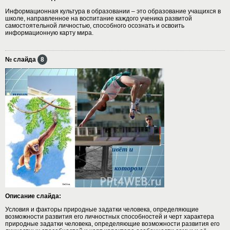
Информационная культура в образовании – это образование учащихся в
школе, направленное на воспитание каждого ученика развитой
самостоятельной личностью, способного осознать и освоить
информационную карту мира.
№ слайда
8
Описание слайда:
Условия и факторы природные задатки человека, определяющие
возможности развития его личностных способностей и черт характера
природные задатки человека, определяющие возможности развития его