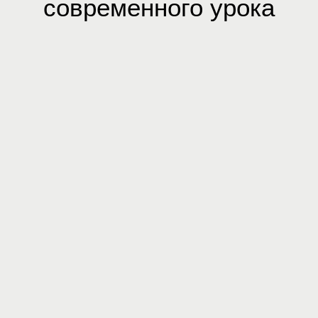
современного урока