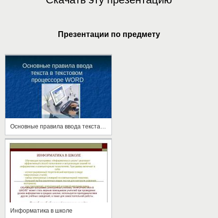
Презентации по предмету
Основные правила ввода текста в текстовом процессоре WORD
Информатика в школе