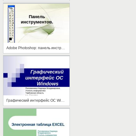
Adobe Photoshop: панель инструментов
Графический интерфейс ОС Windows