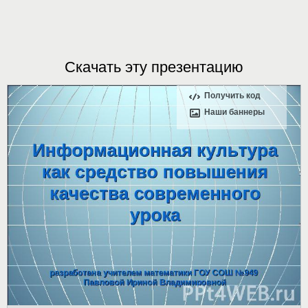
Скачать эту презентацию
Получить код
Наши баннеры