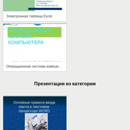
Электронная таблица Excel
Операционная система компьютера
Презентации из категории