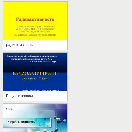
радиоктивность
Радиоактивность