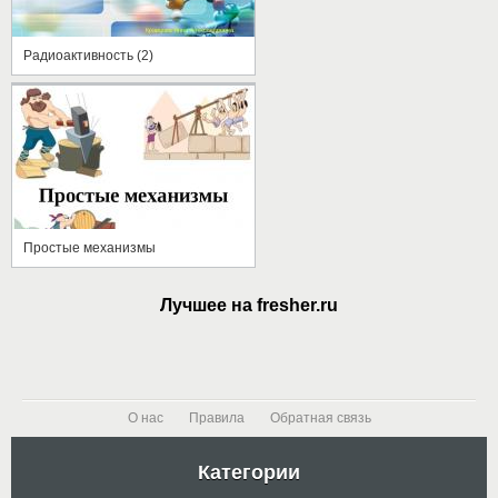
Радиоактивность (2)
Простые механизмы
Лучшее на fresher.ru
О нас
Правила
Обратная связь
Категории