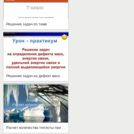
Решение задач по теме
Решение задач на дефект масс.
Расчет количества теплоты при плавлении