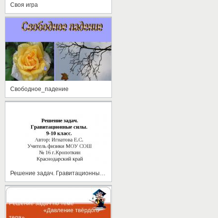
Своя игра
Свободное_падение
Решение задач. Гравитационные силы.9-10 класс.