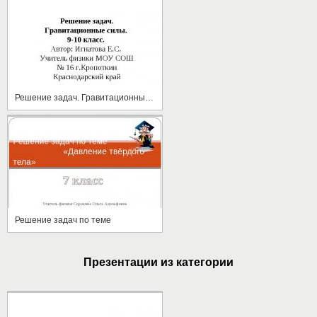
Решение задач. Гравитационные силы.9-10 класс.
Решение задач по теме
Презентации из категории