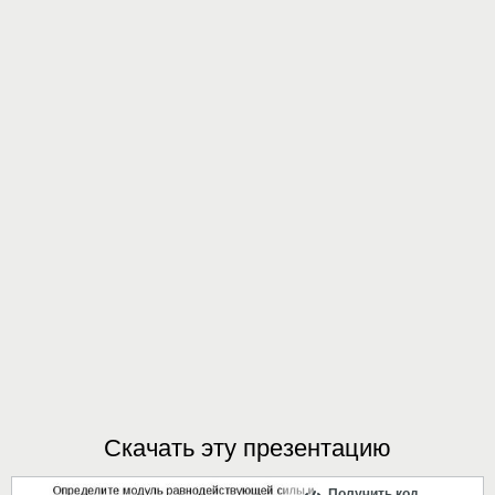
Скачать эту презентацию
Получить код