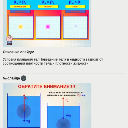
Описание слайда:
Условия плавания телПоведение тела в жидкости зависит от
соотношения плотности тела и плотности жидкости.
№ слайда
5