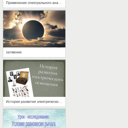
Применение спектрального анализа
затмение
История развития электрического освещения