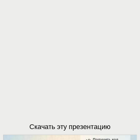
Скачать эту презентацию
Получить код