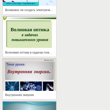
Возможно ли создать электричество дома?
Волновая оптика в задачах повышенного уровня
Внутренняя энергия