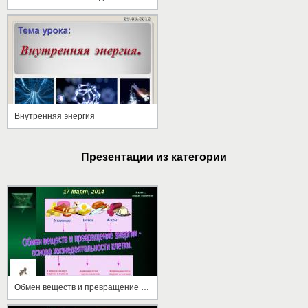
Внутренняя энергия
Презентации из категории
Обмен веществ и превращение энергии - основа жизнедеятельности клетки