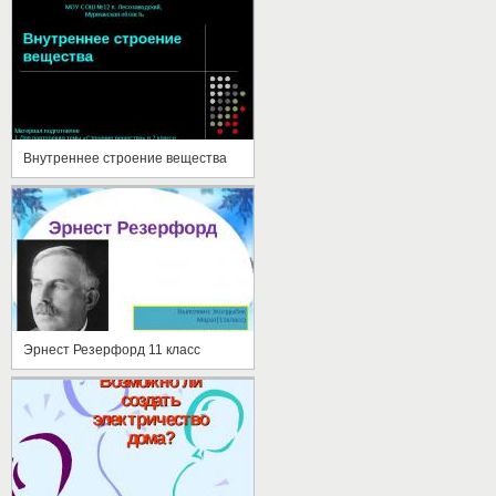
Внутреннее строение вещества
Эрнест Резерфорд 11 класс