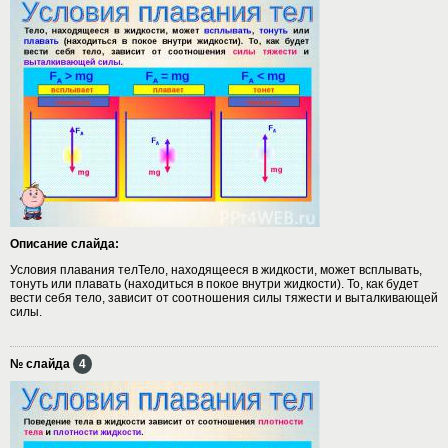
Описание слайда:
Условия плавания телТело, находящееся в жидкости, может всплывать,
тонуть или плавать (находиться в покое внутри жидкости). То, как будет
вести себя тело, зависит от соотношения силы тяжести и выталкивающей
силы.
№ слайда
4