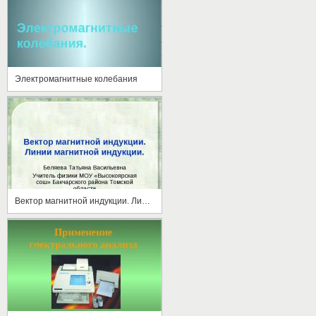
Электромагнитные колебания
Вектор магнитной индукции. Линии магнитной индукции