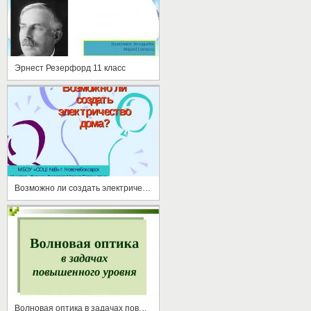
Эрнест Резерфорд 11 класс
Возможно ли создать электричество дома?
Волновая оптика в задачах повышенного уровня