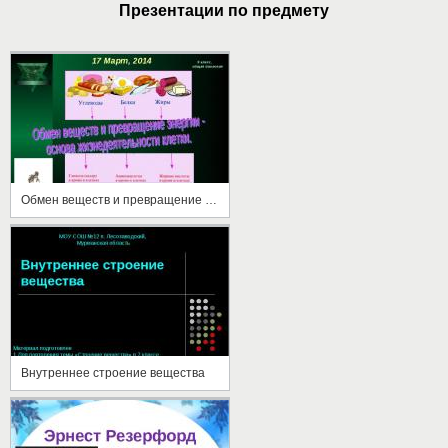
Презентации по предмету
Обмен веществ и превращение энергии - основа жизнедеятельности клетки
Внутреннее строение вещества