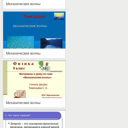
Механические волны
Механические волны
Механические волны