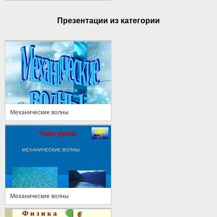
Презентации из категории
Механические волны
Механические волны