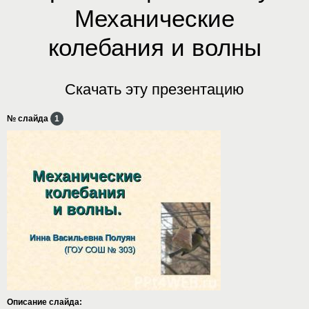
Механические
колебания и волны
Скачать эту презентацию
№ слайда
1
Описание слайда: