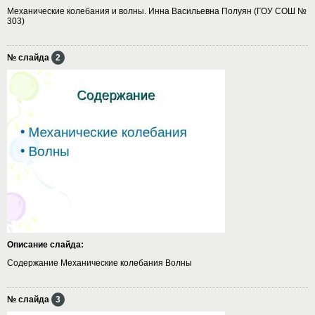
Механические колебания и волны. Инна Васильевна Полуян (ГОУ СОШ №
303)
№ слайда
2
Описание слайда:
Содержание Механические колебания Волны
№ слайда
3