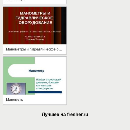
Манометры и гидравлическое оборудование
Манометр
Лучшее на fresher.ru