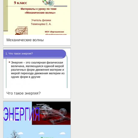
Механические волны
Что такое энергия?