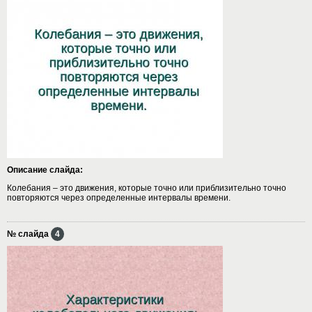
Описание слайда:
Колебания – это движения, которые точно или приблизительно точно
повторяются через определенные интервалы времени.
№ слайда
4