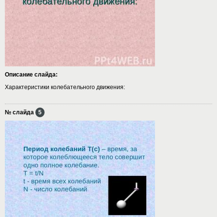
Описание слайда:
Характеристики колебательного движения:
№ слайда
5