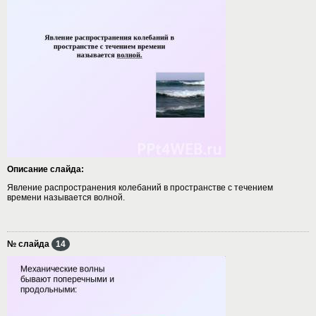
Описание слайда:
Явление распространения колебаний в пространстве с течением
времени называется волной.
№ слайда
14