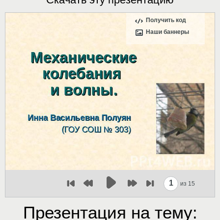
Получить код
Наши баннеры
1
из 15
Презентация на тему: