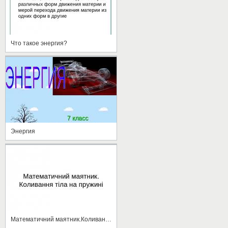
Что такое энергия?
Энергия
Математичний маятник.Коливання тіла на пружині