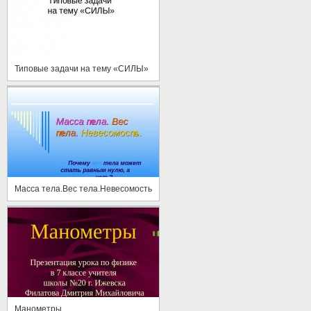
Типовые задачи на тему «СИЛЫ»
Масса тела.Вес тела.Невесомость
Манометры