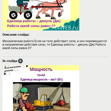
Описание слайда:
Механическая работа Если на тело действует сила, и оно перемещается
в направлении действия силы, то Единица работы – джоуль (Дж) Работа
какой силы равна 0?
№ слайда
5