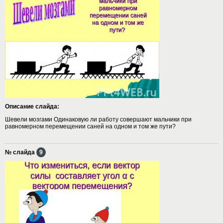
Описание слайда:
Шевели мозгами Одинаковую ли работу совершают мальчики при
равномерном перемещении саней на одном и том же пути?
№ слайда
9