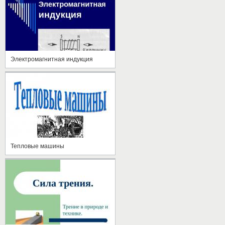
Электромагнитная индукция
Тепловые машины