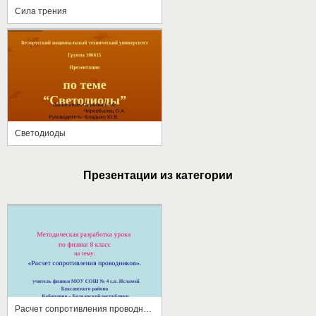
Сила трения
Светодиоды
Презентации из категории
Расчет сопротивления проводников