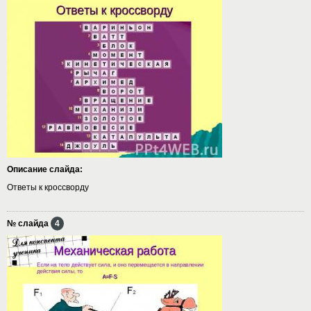
Описание слайда:
Ответы к кроссворду
№ слайда
4