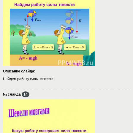
Описание слайда:
Найдем работу силы тяжести
№ слайда
14