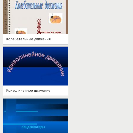
Колебательные движения
Криволинейное движение