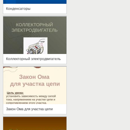
Конденсаторы
Коллекторный электродвигатель
Закон Ома для участка цепи