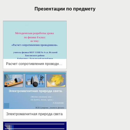
Презентации по предмету
Расчет сопротивления проводников
Электромагнитная природа света