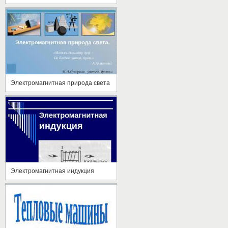
Электромагнитная природа света
Электромагнитная индукция