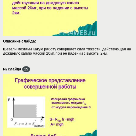
Описание слайда:
Шевели мозгами Какую работу совершает сила тяжести, действующая на
дождевую каплю массой 20мг, при ее падении с высоты 2км.
№ слайда
15