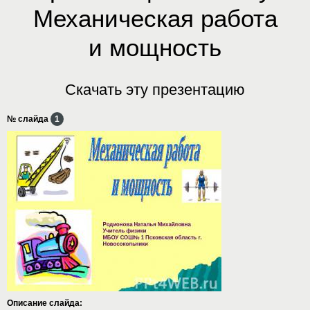
Механическая работа
и мощность
Скачать эту презентацию
№ слайда
1
Описание слайда: